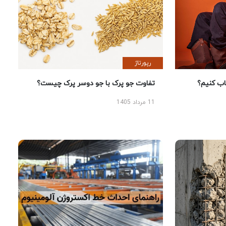
رپورتاژ
 کنیم؟
تفاوت جو پرک با جو دوسر پرک چیست؟
11 مرداد 1405