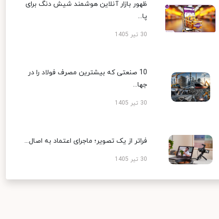
ظهور بازار آنلاین هوشمند شیش دنگ برای
پا...
30 تیر 1405
10 صنعتی که بیشترین مصرف فولاد را در
جها...
30 تیر 1405
فراتر از یک تصویر؛ ماجرای اعتماد به اصال...
30 تیر 1405