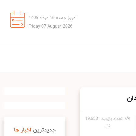
امروز جمعه 16 مرداد 1405
Friday 07 August 2026
ن
تعداد بازدید : 19,653
نفر
جدیدترین
اخبار ها