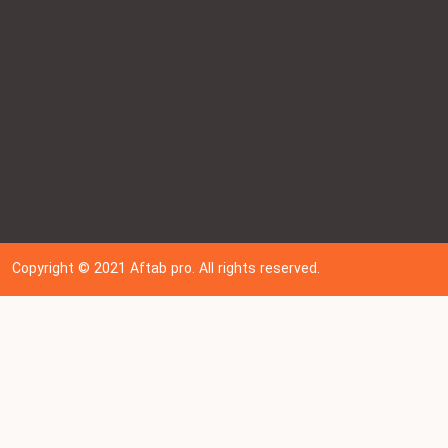
Copyright © 202
1
Aftab pro. All rights reserved.