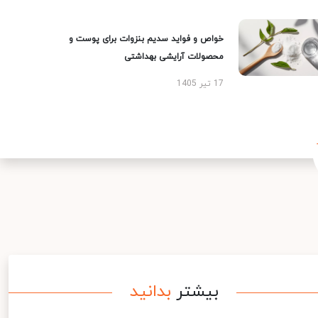
خواص و فواید سدیم بنزوات برای پوست و
محصولات آرایشی بهداشتی
17 تیر 1405
بیشتر
بدانید