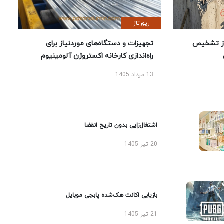
رپورتاژ
ز تشخیص
تجهیزات و دستگاه‌های موردنیاز برای
راه‌اندازی کارخانه اکستروژن آلومینیوم
13 مرداد 1405
اشتغال‌زایی بدون تاریخ انقضا
20 تیر 1405
بازیابی اکانت هک‌شده پابجی موبایل
21 تیر 1405