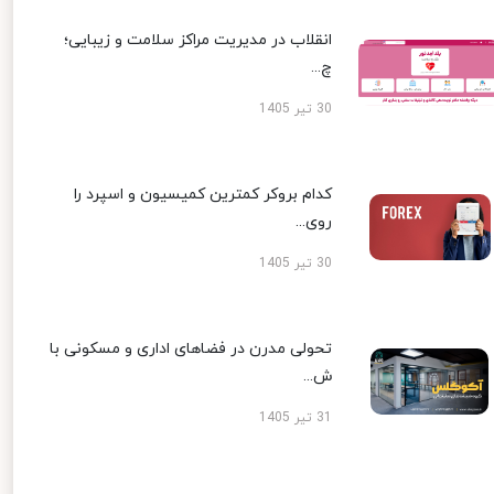
انقلاب در مدیریت مراکز سلامت و زیبایی؛
چ...
30 تیر 1405
کدام بروکر کمترین کمیسیون و اسپرد را
روی...
30 تیر 1405
تحولی مدرن در فضاهای اداری و مسکونی با
ش...
31 تیر 1405