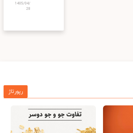
1405/04/
28
رپورتاژ