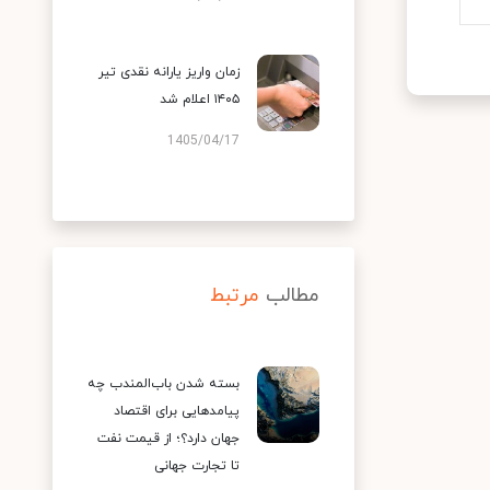
زمان واریز یارانه نقدی تیر
۱۴۰۵ اعلام شد
1405/04/17
مطالب
مرتبط
بسته شدن باب‌المندب چه
پیامدهایی برای اقتصاد
جهان دارد؟؛ از قیمت نفت
تا تجارت جهانی