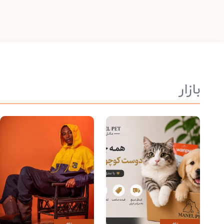
بازار