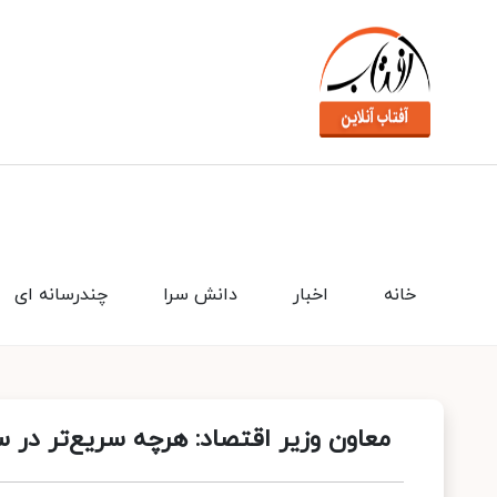
خانه
اخبار
دانش سرا
چندرسانه ای
معاون وزیر اقتصاد: هرچه سریع‌تر در 