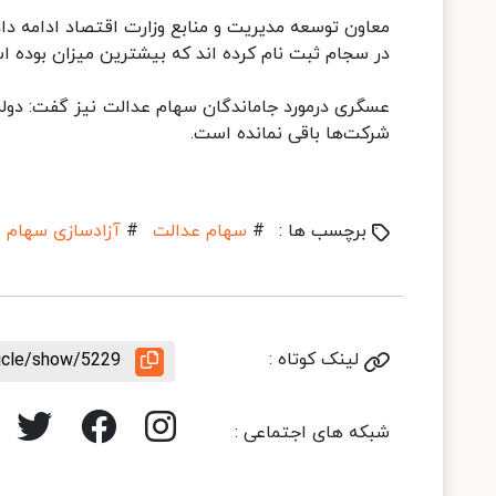
در سجام ثبت نام کرده اند که بیشترین میزان بوده ا
عسگری درمورد جاماندگان سهام عدالت نیز گفت: دولت
شرکت‌ها باقی نمانده است.
برچسب ها :
#
سهام عدالت
#
آزادسازی سهام 
لینک کوتاه :
ticle/show/5229
شبکه های اجتماعی :