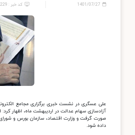
1401/07/27
کد خبر : 5229
علی عسگری در نشست خبری برگزاری مجامع الکترونیک
آزادسازی سهام عدالت در اردیبهشت ماه، اظهار کرد: 
صورت گرفت و وزارت اقتصاد، سازمان بورس و شورای عا
داده شود.