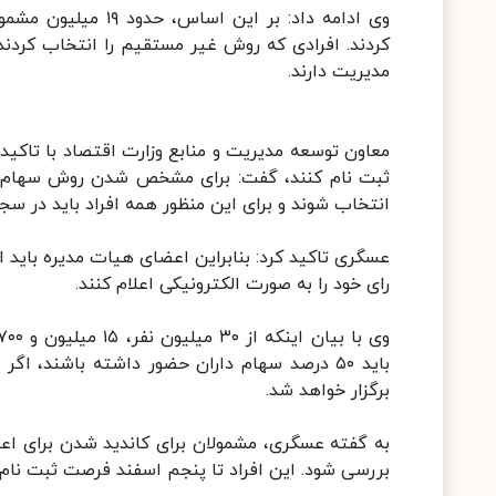
کردند. افرادی که روش غیر مستقیم را انتخاب کردن
مدیریت دارند.
معاون توسعه مدیریت و منابع وزارت اقتصاد با تاکید 
ثبت نام کنند، گفت: برای مشخص شدن روش سهام د
انتخاب شوند و برای این منظور همه افراد باید در سجا
عسگری تاکید کرد: بنابراین اعضای هیات مدیره باید 
رای خود را به صورت الکترونیکی اعلام کنند.
برگزار خواهد شد.
به گفته عسگری، مشمولان برای کاندید شدن برای اعض
بررسی شود. این افراد تا پنجم اسفند فرصت ثبت نام د