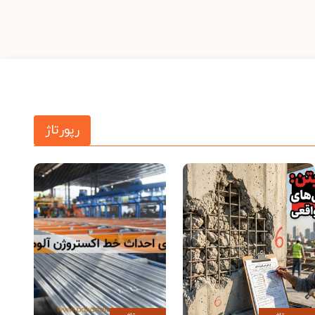
رپورتاژ