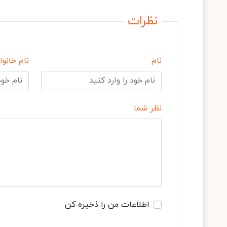
نظرات
نام
نام خانوا
نظر شما
اطلاعات من را ذخیره کن