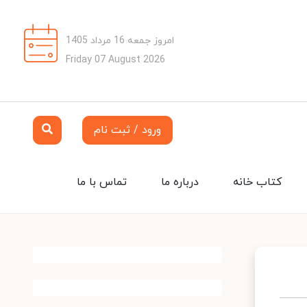
امروز جمعه 16 مرداد 1405
Friday 07 August 2026
ورود / ثبت نام
کتاب خانه
درباره ما
تماس با ما