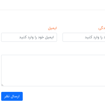
دگی
ایمیل
ارسال نظر