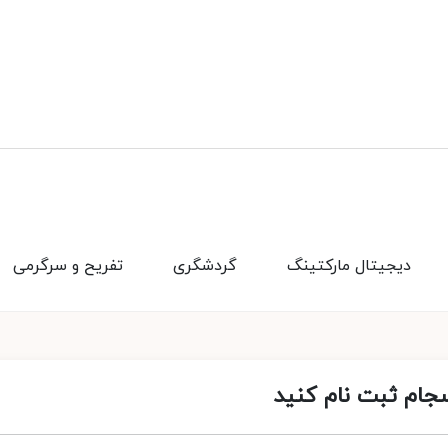
دیجیتال مارکتینگ
گردشگری
تفریح و سرگرمی
سجام ثبت نام کنید