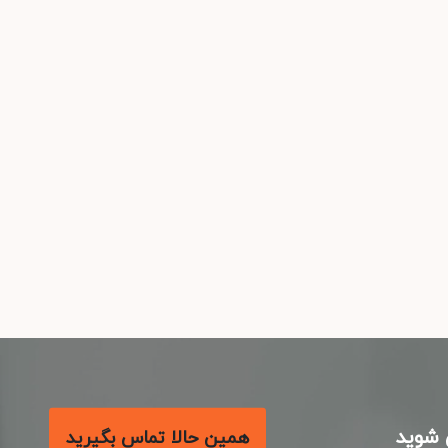
شوید
همین حالا تماس بگیرید