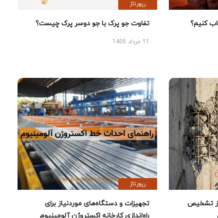
رپورتاژ
 کنیم؟
تفاوت جو پرک با جو دوسر پرک چیست؟
11 مرداد 1405
رپورتاژ
ز تشخیص
تجهیزات و دستگاه‌های موردنیاز برای
راه‌اندازی کارخانه اکستروژن آلومینیوم