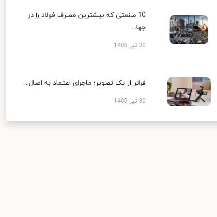
10 صنعتی که بیشترین مصرف فولاد را در
جها...
30 تیر 1405
فراتر از یک تصویر؛ ماجرای اعتماد به اصال...
30 تیر 1405