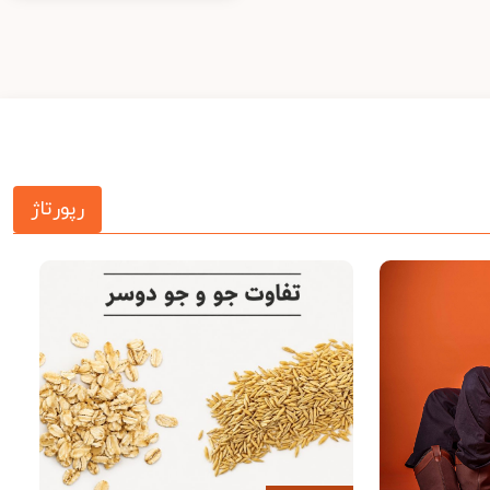
رپورتاژ