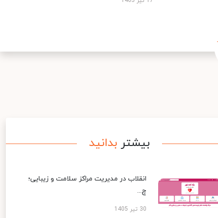
17 تیر 1405
بیشتر
بدانید
انقلاب در مدیریت مراکز سلامت و زیبایی؛
چ...
30 تیر 1405