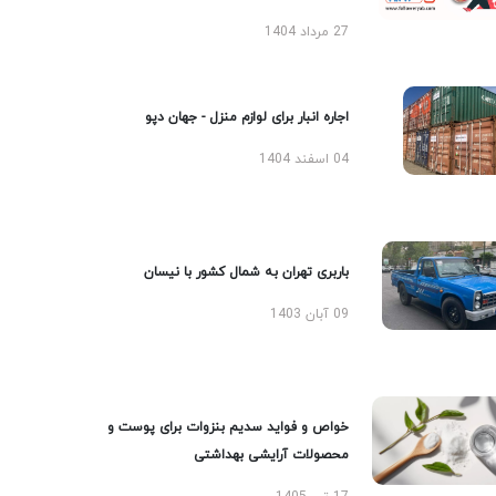
27 مرداد 1404
اجاره انبار برای لوازم منزل - جهان دپو
04 اسفند 1404
باربری تهران به شمال کشور با نیسان
09 آبان 1403
خواص و فواید سدیم بنزوات برای پوست و
محصولات آرایشی بهداشتی