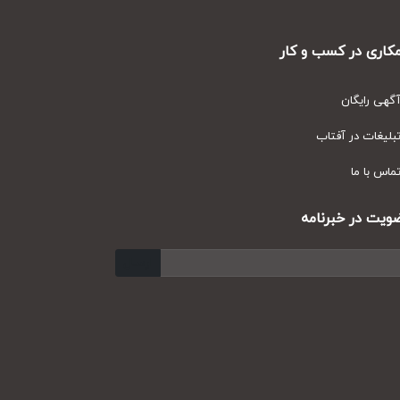
ری در کسب و کار
ی رایگان
یغات در آفتاب
س با ما
ت در خبرنامه
ارسال