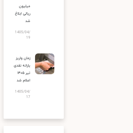
میلیون
ریالی ابلاغ
شد
1405/04/
19
زمان واریز
یارانه نقدی
تیر ۱۴۰۵
اعلام شد
1405/04/
17