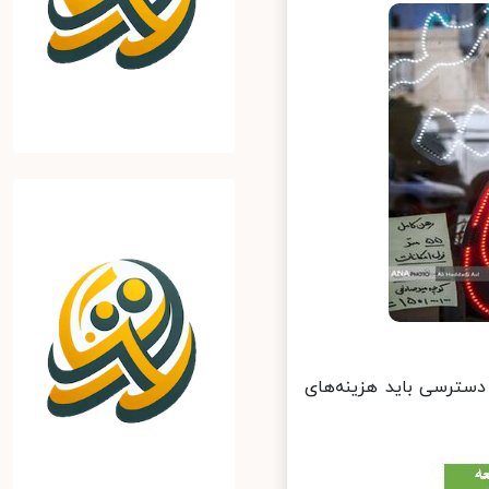
سترسی باید هزینه‌های