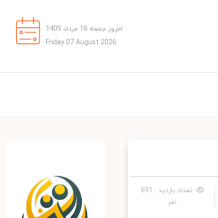
امروز جمعه 16 مرداد 1405
Friday 07 August 2026
تعداد بازدید : 691
نفر