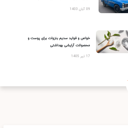
09 آبان 1403
خواص و فواید سدیم بنزوات برای پوست و
محصولات آرایشی بهداشتی
17 تیر 1405