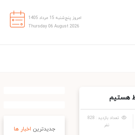
امروز پنج‌شنبه 15 مرداد 1405
Thursday 06 August 2026
ط هستیم
تعداد بازدید : 828
نفر
جدیدترین
اخبار ها