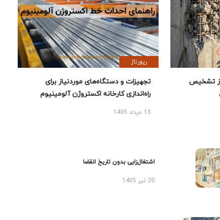
رپورتاژ
ز تشخیص
تجهیزات و دستگاه‌های موردنیاز برای
راه‌اندازی کارخانه اکستروژن آلومینیوم
13 مرداد 1405
اشتغال‌زایی بدون تاریخ انقضا
20 تیر 1405