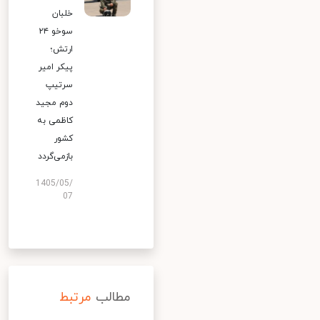
خلبان
سوخو ۲۴
ارتش؛
پیکر امیر
سرتیپ
دوم مجید
کاظمی به
کشور
بازمی‌گردد
1405/05/
07
مطالب
مرتبط