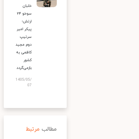
خلبان
سوخو ۲۴
ارتش؛
پیکر امیر
سرتیپ
دوم مجید
کاظمی به
کشور
بازمی‌گردد
1405/05/
07
مطالب
مرتبط