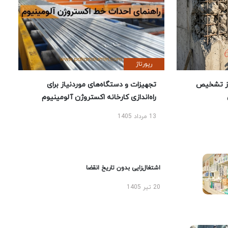
رپورتاژ
ز تشخیص
تجهیزات و دستگاه‌های موردنیاز برای
راه‌اندازی کارخانه اکستروژن آلومینیوم
13 مرداد 1405
اشتغال‌زایی بدون تاریخ انقضا
20 تیر 1405