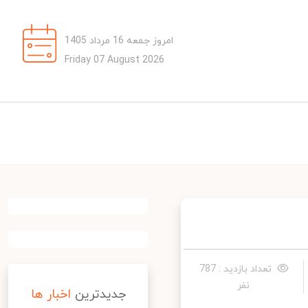
امروز جمعه 16 مرداد 1405
Friday 07 August 2026
تعداد بازدید : 787
نفر
جدیدترین
اخبار ها