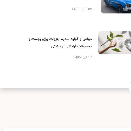
09 آبان 1403
خواص و فواید سدیم بنزوات برای پوست و
محصولات آرایشی بهداشتی
17 تیر 1405