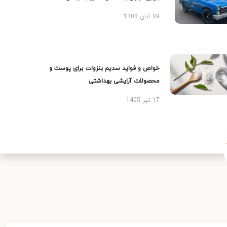
09 آبان 1403
خواص و فواید سدیم بنزوات برای پوست و
محصولات آرایشی بهداشتی
17 تیر 1405