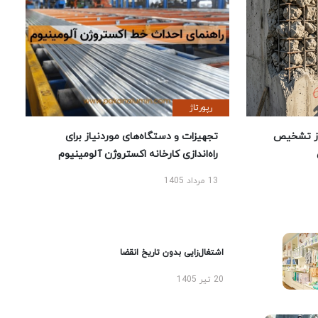
رپورتاژ
ز تشخیص
تجهیزات و دستگاه‌های موردنیاز برای
راه‌اندازی کارخانه اکستروژن آلومینیوم
13 مرداد 1405
اشتغال‌زایی بدون تاریخ انقضا
20 تیر 1405