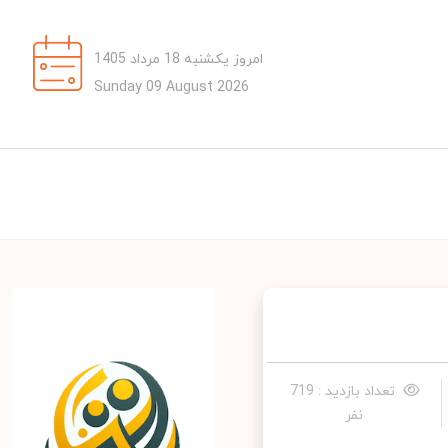
امروز یکشنبه 18 مرداد 1405
Sunday 09 August 2026
تعداد بازدید : 719
نفر