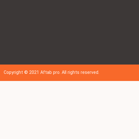
Copyright © 202
1
Aftab pro. All rights reserved.