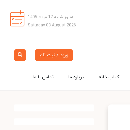
امروز شنبه 17 مرداد 1405
Saturday 08 August 2026
ورود / ثبت نام
کتاب خانه
درباره ما
تماس با ما