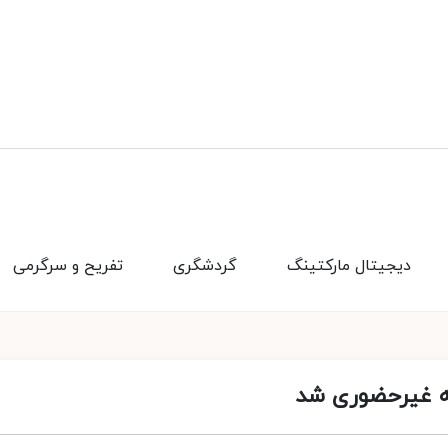
دیجیتال مارکتینگ
گردشگری
تفریح و سرگرمی
به غیرحضوری شد