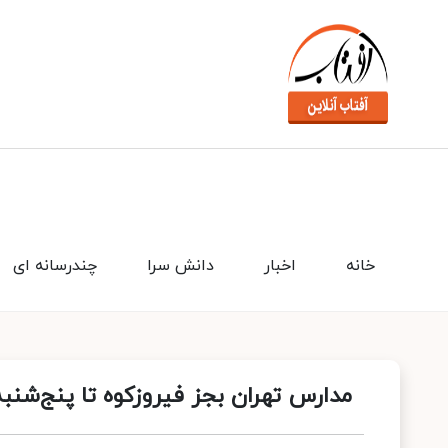
خانه
اخبار
دانش سرا
چندرسانه ای
مدارس تهران بجز فیروزکوه تا پنج‌شن