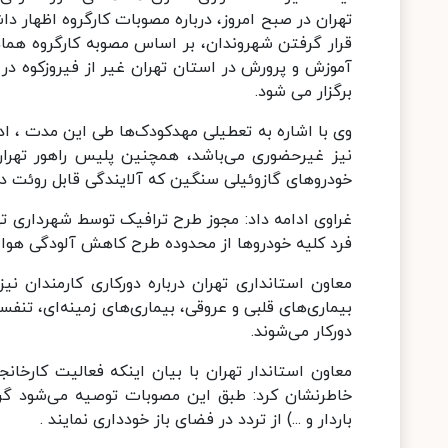
تهران در صبح امروز، درباره مصوبات کارگروه اظهار د
قرار گرفتن شهروندان، بر اساس مصوبه کارگروه هما
برگزار می شود.
وی با اشاره به تعطیلی مهدکودک‌ها طی این مدت ، ا
نیز غیرحضوری می‌باشد، همچنین پلیس راهور تهران
خودروهای گازوئیلی سنگین که آلایندگی قابل روئت دار
غراوی ادامه داد: مجوز طرح ترافیک توسط شهرداری تهر
فرد کلیه خودروها از محدوده طرح کاهش آلودگی هوا ا
معاون استانداری تهران درباره دورکاری کارمندان نی
بیماری‌های قلبی و عروقی، بیماری‌های زمینه‌ای، تنفسی
دورکار می‌شوند.
خاطرنشان کرد: طبق این مصوبات توصیه می‌شود گروه
باردار و ...) از تردد در فضای باز خودداری نمایند .