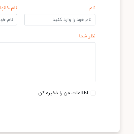
نام
نام خانوا
نظر شما
اطلاعات من را ذخیره کن