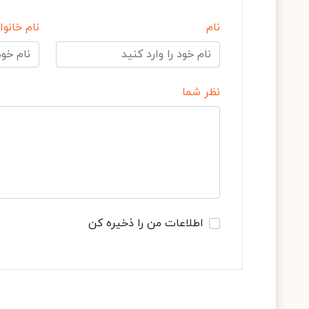
نام
نام خانوا
نظر شما
اطلاعات من را ذخیره کن