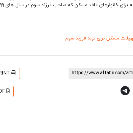
یلات مسکن برای تولد فرزند سوم
https://www.aftabir.com/ar
RINT
DF