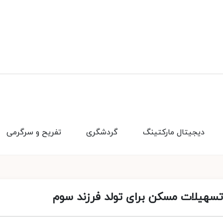
دیجیتال مارکتینگ
گردشگری
تفریح و سرگرمی