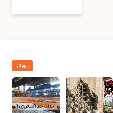
رپورتاژ