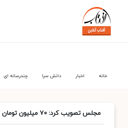
خانه
اخبار
دانش سرا
چندرسانه ای
مجلس تصویب کرد: ٧٠ میلیون تومان تسهیلات مسکن برای تولد فرزند سوم