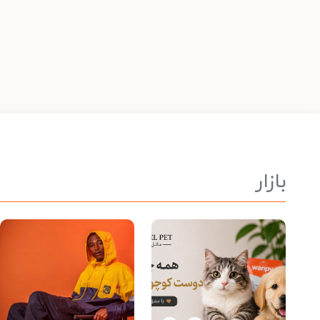
بازار