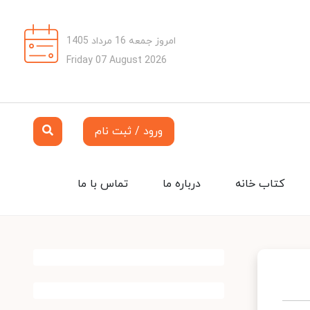
امروز جمعه 16 مرداد 1405
Friday 07 August 2026
ورود / ثبت نام
کتاب خانه
درباره ما
تماس با ما