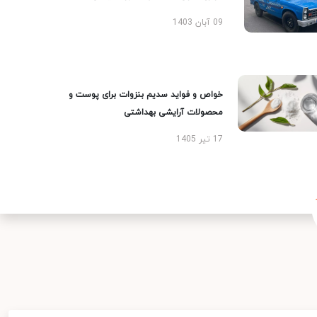
09 آبان 1403
خواص و فواید سدیم بنزوات برای پوست و
محصولات آرایشی بهداشتی
17 تیر 1405