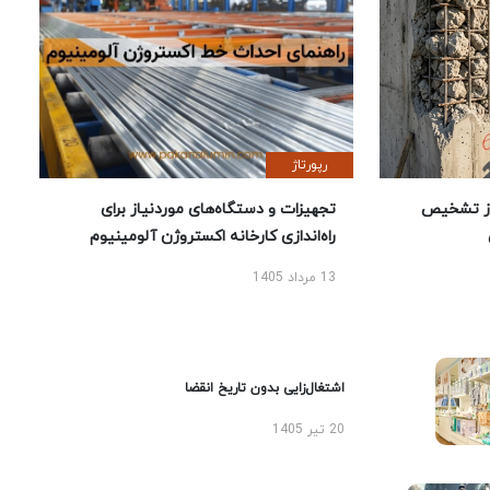
رپورتاژ
ز تشخیص
تجهیزات و دستگاه‌های موردنیاز برای
راه‌اندازی کارخانه اکستروژن آلومینیوم
13 مرداد 1405
اشتغال‌زایی بدون تاریخ انقضا
20 تیر 1405