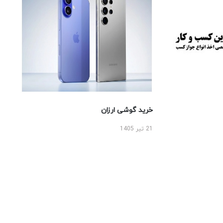
خرید گوشی ارزان
21 تیر 1405