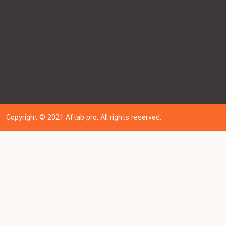
Copyright © 202
1
Aftab pro. All rights reserved.