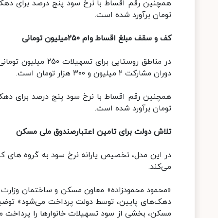
تومان برآورد شده است.
کف و سقف مبلغ اقساط وام ۲۵۰میلیون تومانی
دوران مشارکت ۲ میلیون و ۳۰۰ هزار تومان است.
تومان برآورد شده است.
تلاش دولت برای تامین اعتبارصندوق ملی مسکن
در این مدل، تخصیص یارانه نرخ سود به گروه های کم د
می‌کند.
«محمود محمودزاده» معاون مسکن و ساختمان وزارت ر
دهک‌های پایین، توسط دولت پرداخت می‌شود» توضیح