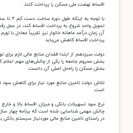
اقساط نهضت ملی مسکن را پرداخت کنند.
با توجه ب
آن زمان درآمد ماهانه خانوار نیز تقریباً معادل با تو
پرداخت اقساط کاهش می‌یابد.
دولت سیزدهم از ابتدا فقدان منابع مالی لازم برای 
بخش محروم جامعه را یکی از چالش‌های مهم اعلام کرده
بخش مسکن را راه‌حل اصلی آن دانست.
تلاش دولت تامین منابع مورد نیاز برای کاهش سود ت
است.
نرخ سود تسهیلات بانکی و میزان اقساط بالا و خارج
چالش مهمی شناسایی شده است که برنامه چهار سال آیند
در راستای تامین منابع مالی موردنیاز سیستم بانکی