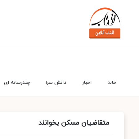
خانه
اخبار
دانش سرا
چندرسانه ای
متقاضیان مسکن بخوانند