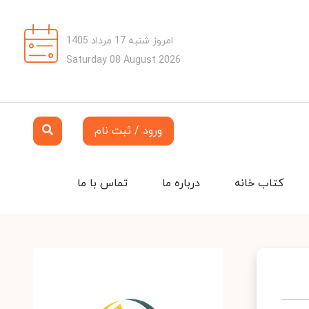
امروز شنبه 17 مرداد 1405
Saturday 08 August 2026
ورود / ثبت نام
کتاب خانه
درباره ما
تماس با ما