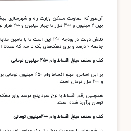
آن‌طور که معاونت مسکن وزارت راه و شهرسازی پیش
بین ۲ میلیون و ۳۰۰ هزار تا چهار میلیون و ۲۰۰ هزار تومان برآورد شده است.
تلاش دولت در بودجه ۱۴۰۱ این است
جامعه ۹ درصد و برای دهک‌های یک تا سه که عمدتا اقشار تحت پوشش نهادهای حمایتی هستند پنج درصد تعیین شود.
کف و سقف مبلغ اقساط وام ۴۵۰ میلیون تومانی
بر این اساس، مبلغ اقساط
و ۲۰۰ هزار تومان است.
تومان برآورد شده است.
کف و سقف مبلغ اقساط وام ۴۰۰میلیون تومانی