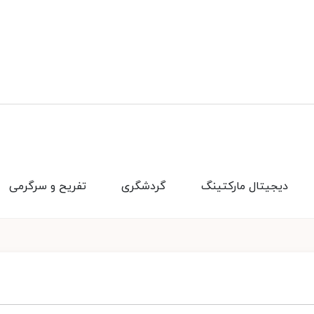
دیجیتال مارکتینگ
گردشگری
تفریح و سرگرمی