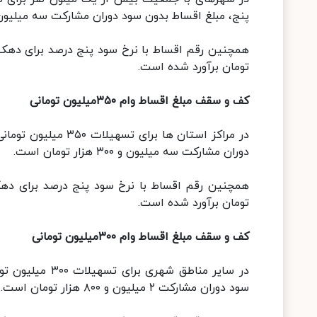
پنج، مبلغ اقساط بدون سود دوران مشارکت سه میلیون و ۷۰۰ هزار تومان 
تومان برآورد شده است.
کف و سقف مبلغ اقساط وام ۳۵۰میلیون تومانی
دوران مشارکت سه میلیون و ۳۰۰ هزار تومان است.
تومان برآورد شده است.
کف و سقف مبلغ اقساط وام ۳۰۰میلیون تومانی
سود دوران مشارکت ۲ میلیون و ۸۰۰ هزار تومان است.