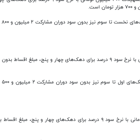
است.
همچنین رقم اقساط
در مراکز استان ها برای تسهیلات ۳۵۰ میلیون تومانی با نرخ سود ۹ درصد برای دهک‌های چهار و پنج، مبلغ اقساط 
همچنین رقم اقساط ب
در سایر مناطق شهری برای تسهیلات ۳۰۰ میلیون تومانی با نرخ سود ۹ درصد برای دهک‌های چهار و پنج، مبلغ اق