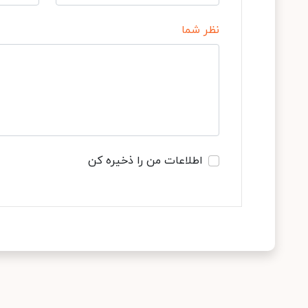
نظر شما
اطلاعات من را ذخیره کن