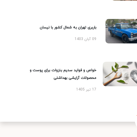
باربری تهران به شمال کشور با نیسان
09 آبان 1403
خواص و فواید سدیم بنزوات برای پوست و
محصولات آرایشی بهداشتی
17 تیر 1405