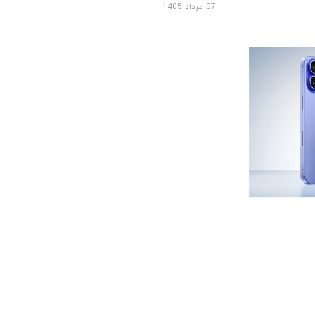
07 مرداد 1405