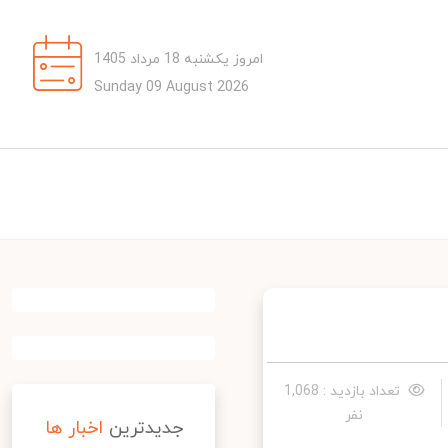
امروز یکشنبه 18 مرداد 1405
Sunday 09 August 2026
تعداد بازدید : 1,068
نفر
جدیدترین
اخبار ها