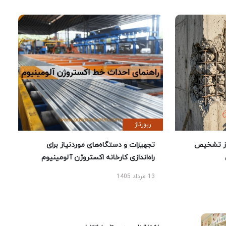
رپورتاژ
ز تشخیص
تجهیزات و دستگاه‌های موردنیاز برای
راه‌اندازی کارخانه اکستروژن آلومینیوم
13 مرداد 1405