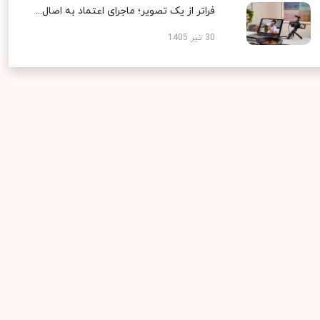
فراتر از یک تصویر؛ ماجرای اعتماد به اصال...
30 تیر 1405