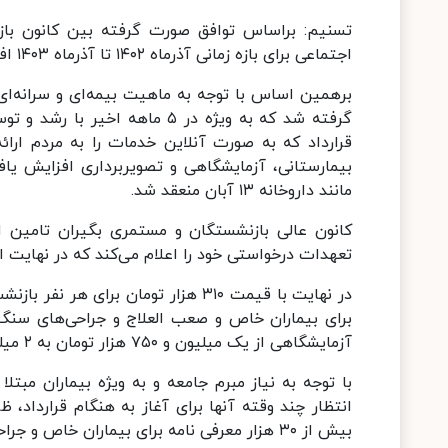
تسنیم: براساس توافق صورت گرفته بین کانون باز
اجتماعی برای بازه زمانی آذرماه ۱۴۰۲ تا آذرماه ۱۴۰۳ افزایش پیدا کرده است.
برهمین اساس با توجه به ماهیت بیمه‌ای و سرانه‌ای ب
گرفته شد که به ویژه در ۵ ماه
بیمارستانی، آزمایشگاهی و تصویربرداری افزایش یافت
مانند داروخانه ۱۳ آبان منعقد شد.
کانون عالی بازنشستگان و مستمری بگیران تامین اج
تعهدات درخواستی خود را اعلام می‌کند که در نهایت این توافقات برای قراردا
در نهایت با قیمت ۳۱۰ هزار تومان ب
آزمایشگاهی از یک میلیون و ۷۵۰ هزار تومان به ۲ میلیون و ۲۵۰ هزار تومان افزای داشته است.
با توجه به نیاز مبرم جامعه و به ویژه بیماران مبتل
بیش از ۳۰ هزار معرفی نامه برای بیماران خاص و جراحی‌های فوق تخصصی صادر شده است.