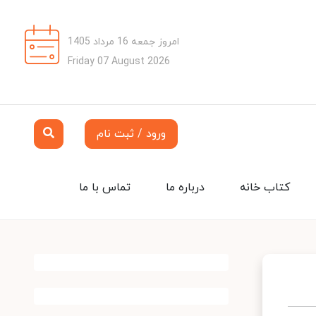
امروز جمعه 16 مرداد 1405
Friday 07 August 2026
ورود / ثبت نام
کتاب خانه
درباره ما
تماس با ما