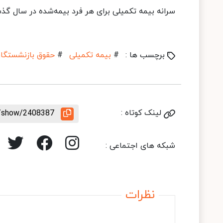
سرانه بیمه تکمیلی برای هر فرد بیمه‌شده در سال گذشته ۲۰۵ هزار تومان در نظر گرفته ش
برچسب ها :
#
بیمه تکمیلی
#
حقوق بازنشستگا
لینک کوتاه :
e/show/2408387
شبکه های اجتماعی :
نظرات