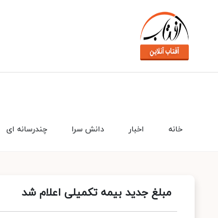
خانه
اخبار
دانش سرا
چندرسانه ای
مبلغ جدید بیمه تکمیلی اعلام شد