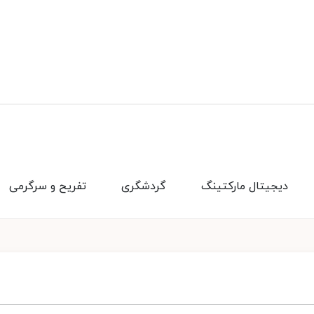
دیجیتال مارکتینگ
گردشگری
تفریح و سرگرمی