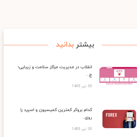
بیشتر
بدانید
انقلاب در مدیریت مراکز سلامت و زیبایی؛
چ...
30 تیر 1405
کدام بروکر کمترین کمیسیون و اسپرد را
روی...
30 تیر 1405