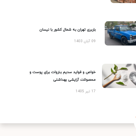
باربری تهران به شمال کشور با نیسان
09 آبان 1403
خواص و فواید سدیم بنزوات برای پوست و
محصولات آرایشی بهداشتی
17 تیر 1405