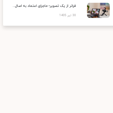
فراتر از یک تصویر؛ ماجرای اعتماد به اصال...
30 تیر 1405