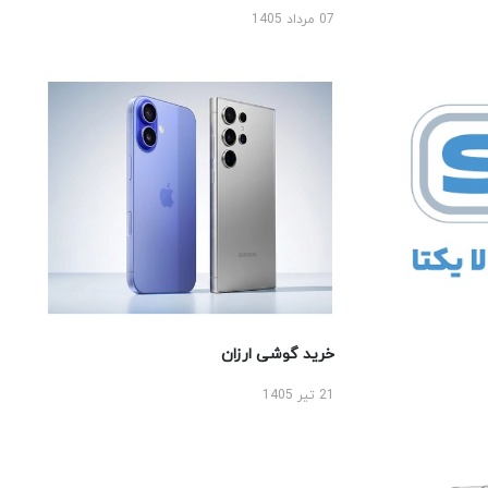
07 مرداد 1405
خرید گوشی ارزان
21 تیر 1405