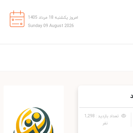
امروز یکشنبه 18 مرداد 1405
Sunday 09 August 2026
تعداد بازدید : 1,298
نفر