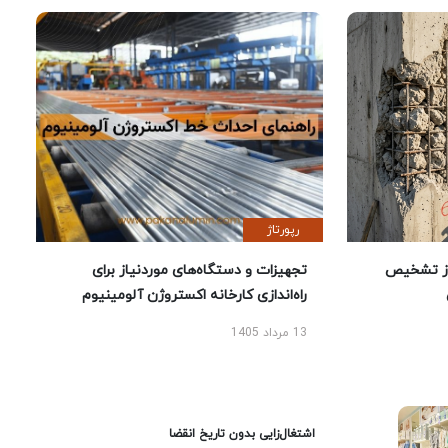
رپورتاژ
ز تشخیص
تجهیزات و دستگاه‌های موردنیاز برای
راه‌اندازی کارخانه اکستروژن آلومینیوم
13 مرداد 1405
اشتغال‌زایی بدون تاریخ انقضا