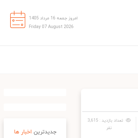
امروز جمعه 16 مرداد 1405
Friday 07 August 2026
تعداد بازدید : 3,615
نفر
جدیدترین
اخبار ها