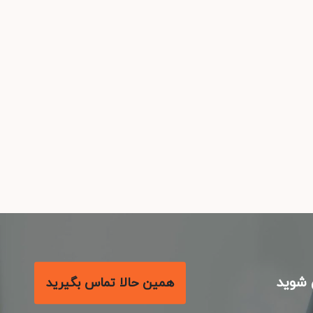
شوید
همین حالا تماس بگیرید