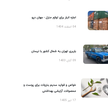
اجاره انبار برای لوازم منزل - جهان دپو
04 اسفند 1404
باربری تهران به شمال کشور با نیسان
09 آبان 1403
خواص و فواید سدیم بنزوات برای پوست و
محصولات آرایشی بهداشتی
17 تیر 1405