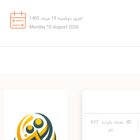
امروز دوشنبه 19 مرداد 1405
Monday 10 August 2026
تعداد بازدید : 637
نفر