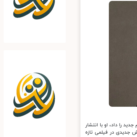
ید را داد، او با انتشار
جدیدی در فیلمی تازه