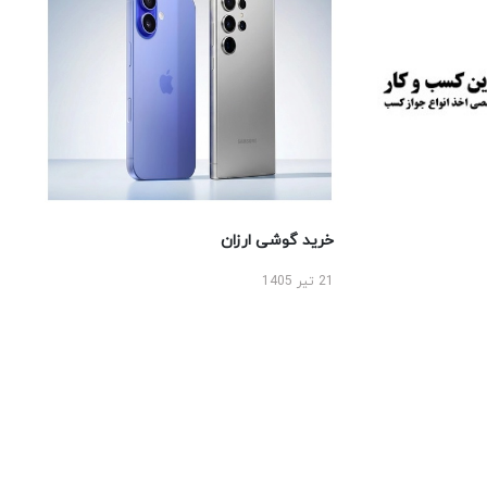
خرید گوشی ارزان
21 تیر 1405