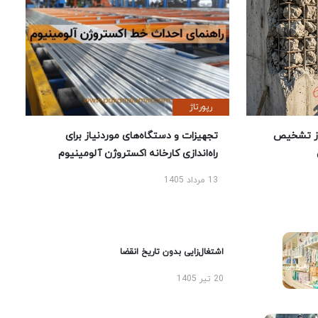
رپورتاژ
ز تشخیص
تجهیزات و دستگاه‌های موردنیاز برای
راه‌اندازی کارخانه اکستروژن آلومینیوم
13 مرداد 1405
اشتغال‌زایی بدون تاریخ انقضا
20 تیر 1405