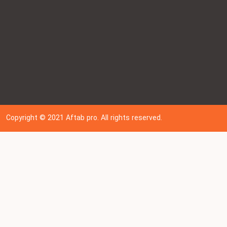
Copyright © 202
1
Aftab pro. All rights reserved.