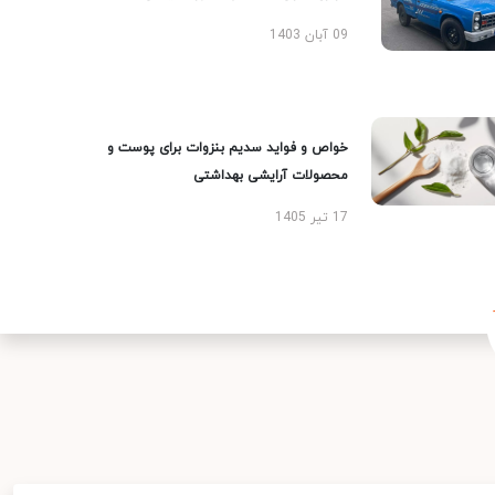
09 آبان 1403
خواص و فواید سدیم بنزوات برای پوست و
محصولات آرایشی بهداشتی
17 تیر 1405