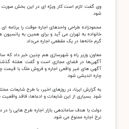
وی گفت: لازم است کار ویژه ای در این بخش صورت ب
شود.
محمودزاده طراحی واحدهای اجاره موقت را برنامه ای م
خانواده به تهران می آید و برای همین به پانسیون ها
گرم خانه‌ها در یک مقطعی اجاره می‌داد.
معاون وزیر راه و شهرسازی هم چنین خبر داد که سا
آگهی‌ها در فضای مجازی است و گفت: هفته گذشته
آگهی های غیر واقعی اجاره و فروش ملک با قیمت چن
چاره اندیشی شود.
به گزارش ایرنا، در روزهای اخیر، با طرح شایعات مختلف 
شود. بسیاری از این شایعات و ادعاها، فاقد واقعیت
نرخ اجاره ممنوع می شود.