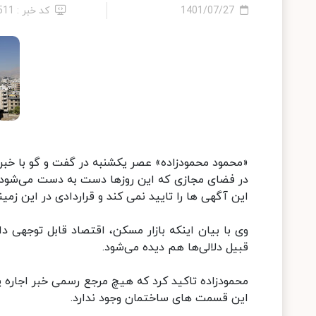
1401/07/27
کد خبر : 511
«محمود محمودزاده» عصر یکشنبه در گفت و گو با خبرن
در فضای مجازی که این روزها دست به دست می‌شود و
این آگهی ها را تایید نمی کند و قراردادی در این ز
وی با بیان اینکه بازار مسکن، اقتصاد قابل توجهی 
قبیل دلالی‌ها هم دیده می‌شود.
محمودزاده تاکید کرد که هیچ مرجع رسمی خبر اجاره پش
این قسمت های ساختمان وجود ندارد.