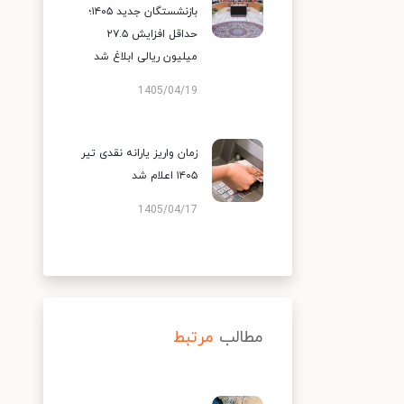
بازنشستگان جدید ۱۴۰۵؛
حداقل افزایش ۲۷.۵
میلیون ریالی ابلاغ شد
1405/04/19
زمان واریز یارانه نقدی تیر
۱۴۰۵ اعلام شد
1405/04/17
مطالب
مرتبط