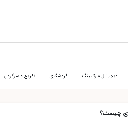
دیجیتال مارکتینگ
گردشگری
تفریح و سرگرمی
اری چیست؟