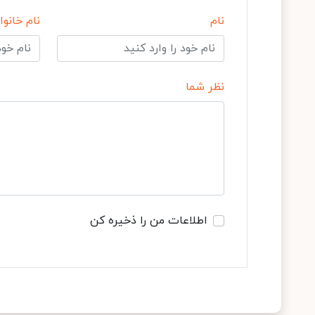
نام
نام خانوا
نظر شما
اطلاعات من را ذخیره کن