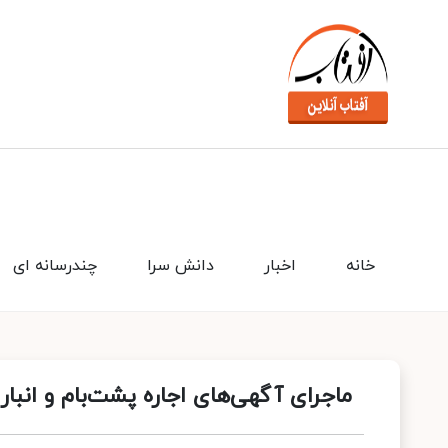
خانه
اخبار
دانش سرا
چندرسانه ای
ماجرای آگهی‌های اجاره پشت‌بام و انب