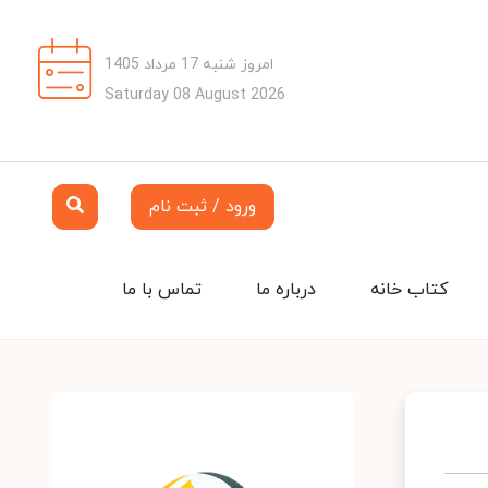
امروز شنبه 17 مرداد 1405
Saturday 08 August 2026
ورود / ثبت نام
کتاب خانه
درباره ما
تماس با ما