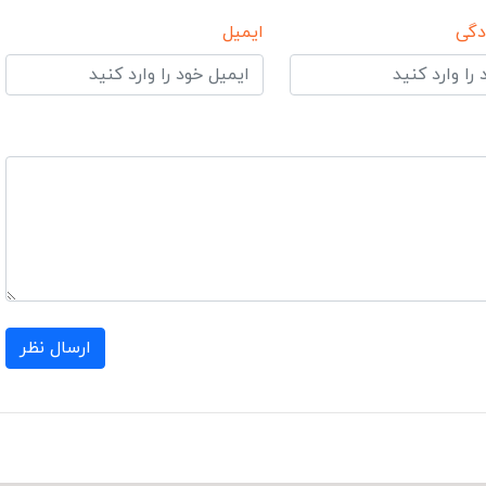
دگی
ایمیل
ارسال نظر