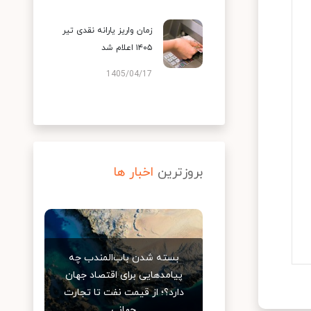
زمان واریز یارانه نقدی تیر
۱۴۰۵ اعلام شد
1405/04/17
بروزترین
اخبار ها
بسته شدن باب‌المندب چه
پیامدهایی برای اقتصاد جهان
دارد؟؛ از قیمت نفت تا تجارت
جهانی