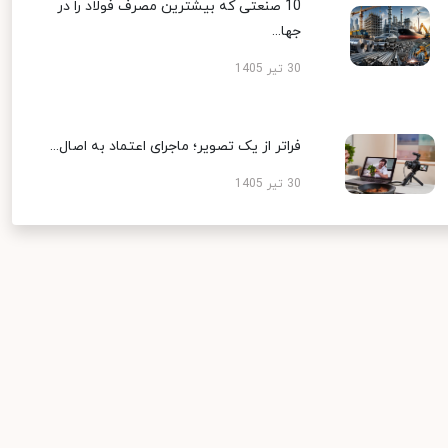
10 صنعتی که بیشترین مصرف فولاد را در
جها...
30 تیر 1405
فراتر از یک تصویر؛ ماجرای اعتماد به اصال...
30 تیر 1405