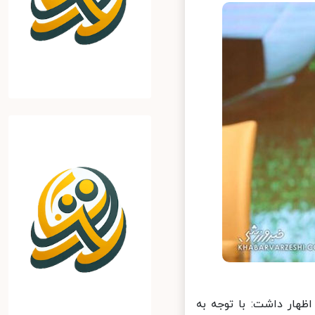
ار داشت: با توجه به