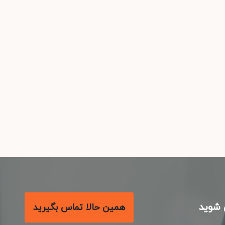
شوید
همین حالا تماس بگیرید