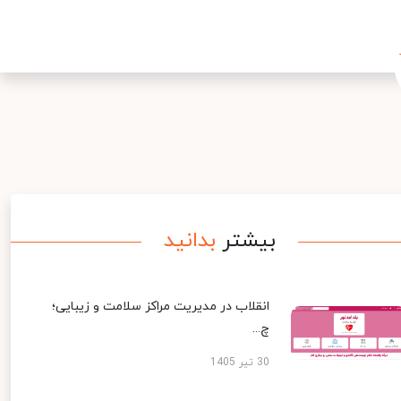
بیشتر
بدانید
انقلاب در مدیریت مراکز سلامت و زیبایی؛
چ...
30 تیر 1405