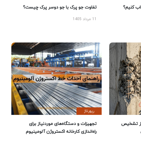
 کنیم؟
تفاوت جو پرک با جو دوسر پرک چیست؟
11 مرداد 1405
رپورتاژ
ز تشخیص
تجهیزات و دستگاه‌های موردنیاز برای
راه‌اندازی کارخانه اکستروژن آلومینیوم