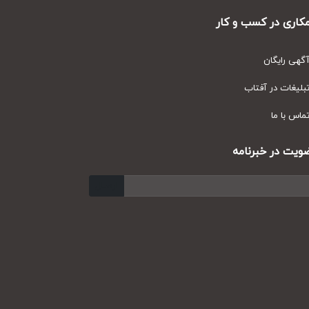
ری در کسب و کار
ی رایگان
یغات در آفتاب
س با ما
ت در خبرنامه
ارسال