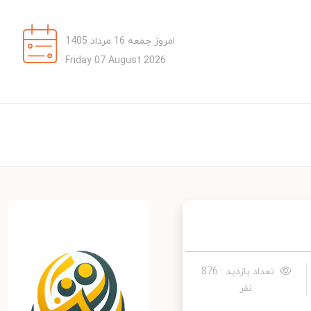
امروز جمعه 16 مرداد 1405
Friday 07 August 2026
تعداد بازدید : 876
نفر