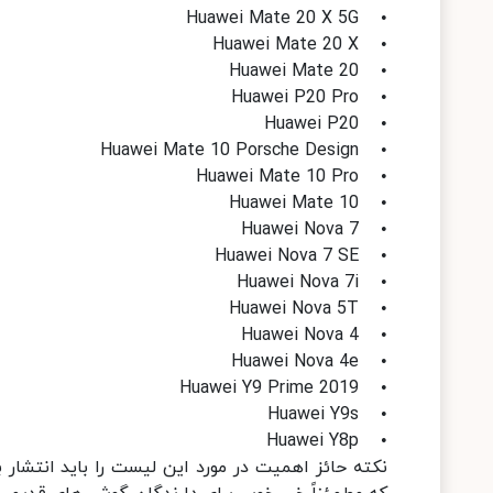
• Huawei Mate 20 X 5G
• Huawei Mate 20 X
• Huawei Mate 20
• Huawei P20 Pro
• Huawei P20
• Huawei Mate 10 Porsche Design
• Huawei Mate 10 Pro
• Huawei Mate 10
• Huawei Nova 7
• Huawei Nova 7 SE
• Huawei Nova 7i
• Huawei Nova 5T
• Huawei Nova 4
• Huawei Nova 4e
• Huawei Y9 Prime 2019
• Huawei Y9s
• Huawei Y8p