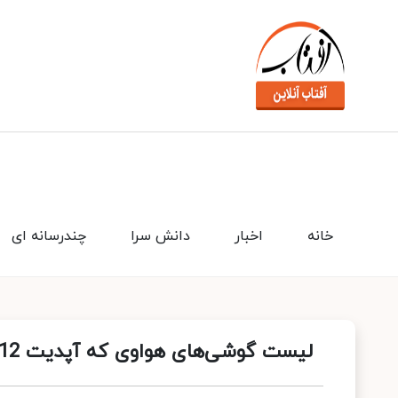
خانه
اخبار
دانش سرا
چندرسانه ای
لیست گوشی‌های هواوی که آپدیت EMUI 12 را دریافت می کنند