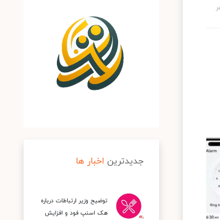
جدیدترین
اخبار ها
توضیح وزیر ارتباطات درباره
هک اسنپ‌ فود و افزایش