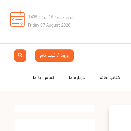
امروز جمعه 16 مرداد 1405
Friday 07 August 2026
ورود / ثبت نام
کتاب خانه
درباره ما
تماس با ما