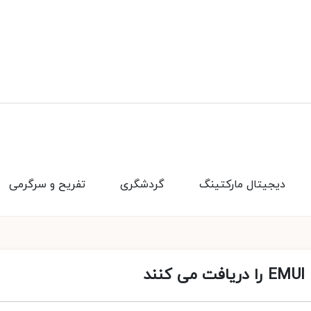
دیجیتال مارکتینگ
گردشگری
تفریح و سرگرمی