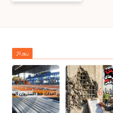
رپورتاژ