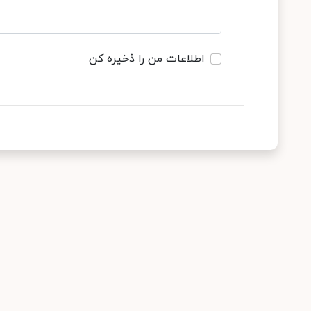
اطلاعات من را ذخیره کن