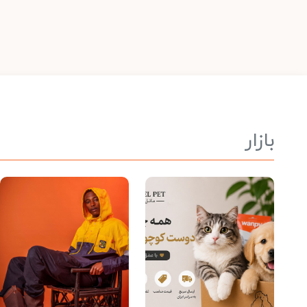
بازار