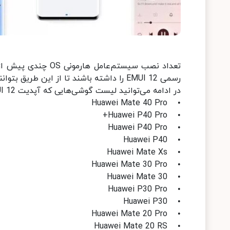
رسمی EMUI 12 را داشته باشند تا از این طریق بتوانند از برخی ویژگی‌های هارمونی بر روی اندروید بهره‌مند شوند.
در ادامه می‌توانید لیست گوشی‌هایی که آپدیت EMUI 12 را دریافت می‌کنند مشاهده کنید:
• Huawei Mate 40 Pro
• Huawei P40 Pro+
• Huawei P40 Pro
• Huawei P40
• Huawei Mate Xs
• Huawei Mate 30 Pro
• Huawei Mate 30
• Huawei P30 Pro
• Huawei P30
• Huawei Mate 20 Pro
• Huawei Mate 20 RS