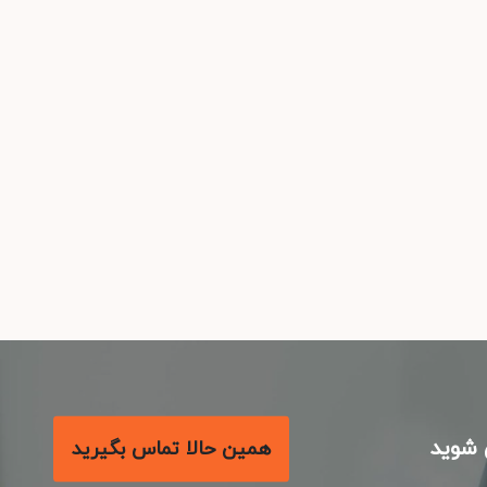
شوید
همین حالا تماس بگیرید