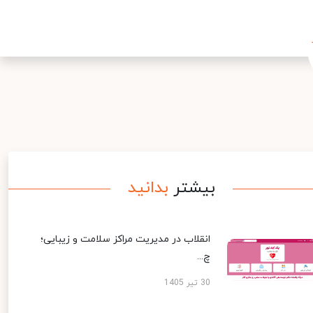
بیشتر
بدانید
انقلاب در مدیریت مراکز سلامت و زیبایی؛
چ...
30 تیر 1405