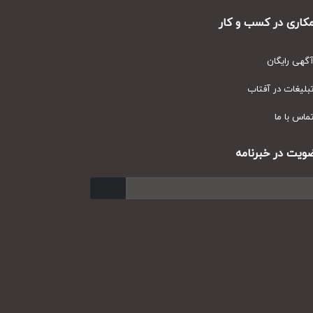
ری در کسب و کار
ی رایگان
یغات در آفتاب
س با ما
ت در خبرنامه
ارسال