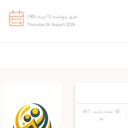
امروز پنج‌شنبه 15 مرداد 1405
Thursday 06 August 2026
تعداد بازدید : 867
نفر