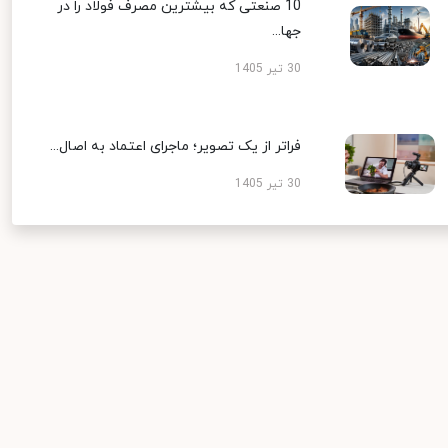
10 صنعتی که بیشترین مصرف فولاد را در
جها...
30 تیر 1405
فراتر از یک تصویر؛ ماجرای اعتماد به اصال...
30 تیر 1405