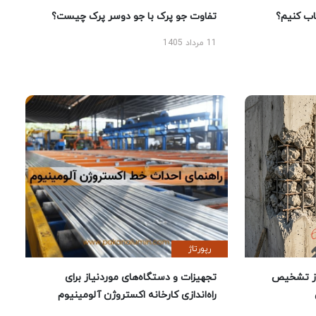
 کنیم؟
تفاوت جو پرک با جو دوسر پرک چیست؟
11 مرداد 1405
رپورتاژ
ز تشخیص
تجهیزات و دستگاه‌های موردنیاز برای
راه‌اندازی کارخانه اکستروژن آلومینیوم