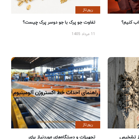
رپورتاژ
 کنیم؟
تفاوت جو پرک با جو دوسر پرک چیست؟
11 مرداد 1405
رپورتاژ
ز تشخیص
تجهیزات و دستگاه‌های موردنیاز برای