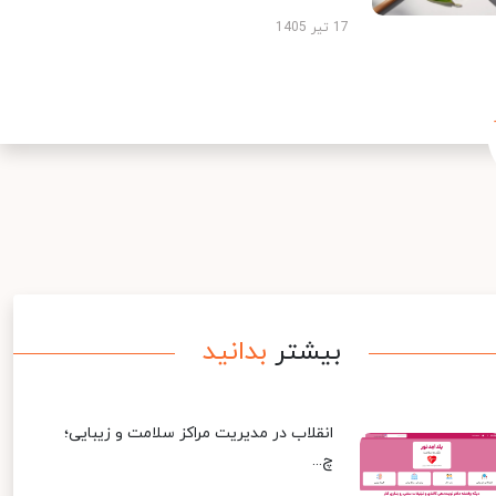
17 تیر 1405
بیشتر
بدانید
انقلاب در مدیریت مراکز سلامت و زیبایی؛
چ...