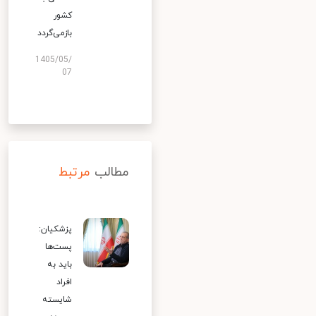
کشور
بازمی‌گردد
1405/05/
07
مطالب
مرتبط
پزشکیان:
پست‌ها
باید به
افراد
شایسته