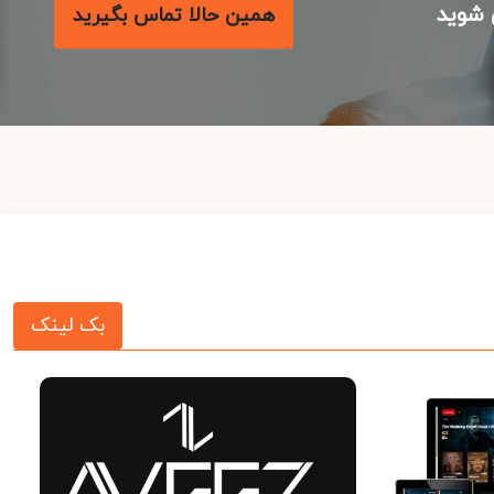
شوید
همین حالا تماس بگیرید
بک لینک