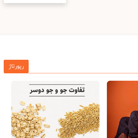
رپورتاژ