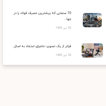
10 صنعتی که بیشترین مصرف فولاد را در
جها...
30 تیر 1405
فراتر از یک تصویر؛ ماجرای اعتماد به اصال...
30 تیر 1405