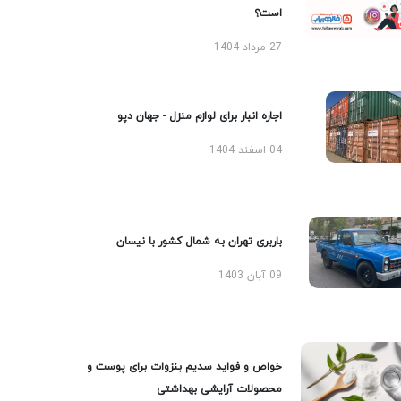
است؟
27 مرداد 1404
اجاره انبار برای لوازم منزل - جهان دپو
04 اسفند 1404
باربری تهران به شمال کشور با نیسان
09 آبان 1403
خواص و فواید سدیم بنزوات برای پوست و
محصولات آرایشی بهداشتی