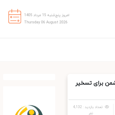
امروز پنج‌شنبه 15 مرداد 1405
Thursday 06 August 2026
شمن برای تسخیر
تعداد بازدید : 4,132
نفر