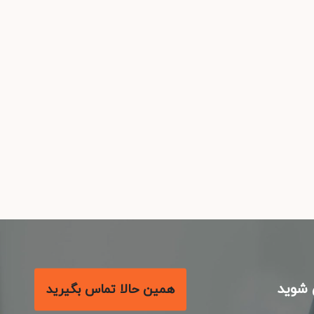
شوید
همین حالا تماس بگیرید