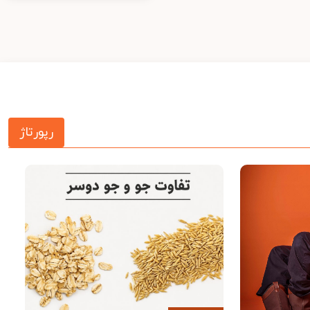
رپورتاژ