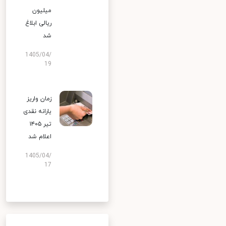
میلیون
ریالی ابلاغ
شد
1405/04/
19
زمان واریز
یارانه نقدی
تیر ۱۴۰۵
اعلام شد
1405/04/
17