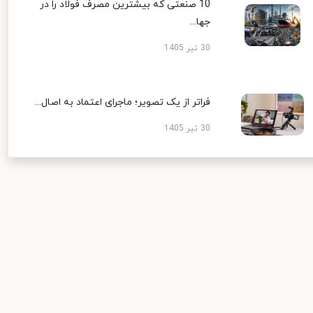
10 صنعتی که بیشترین مصرف فولاد را در
جها...
30 تیر 1405
فراتر از یک تصویر؛ ماجرای اعتماد به اصال...
30 تیر 1405