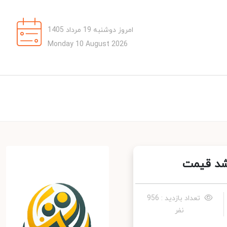
امروز دوشنبه 19 مرداد 1405
Monday 10 August 2026
تعداد بازدید : 956
نفر