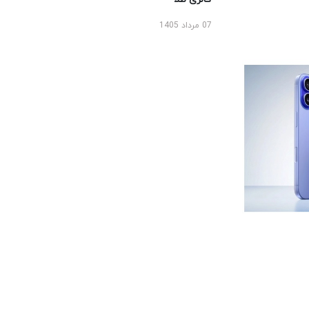
07 مرداد 1405