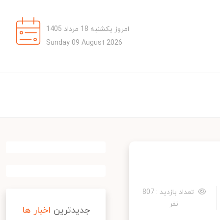
امروز یکشنبه 18 مرداد 1405
Sunday 09 August 2026
تعداد بازدید : 807
نفر
جدیدترین
اخبار ها