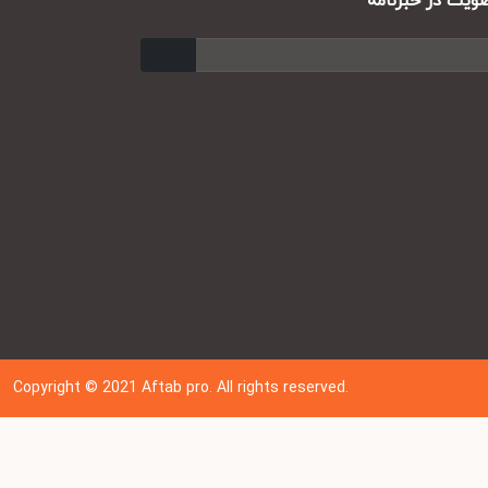
ت در خبرنامه
ارسال
Copyright © 202
1
Aftab pro. All rights reserved.