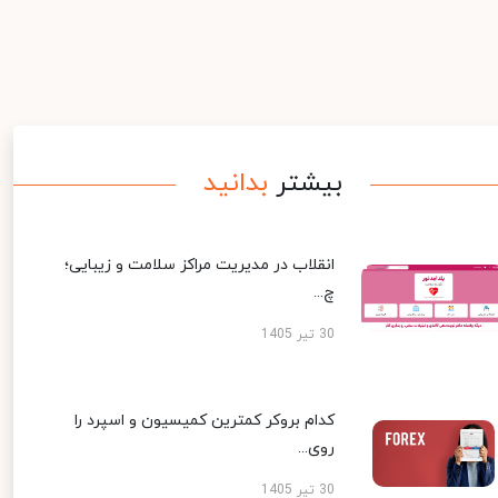
بیشتر
بدانید
انقلاب در مدیریت مراکز سلامت و زیبایی؛
چ...
30 تیر 1405
کدام بروکر کمترین کمیسیون و اسپرد را
روی...
30 تیر 1405