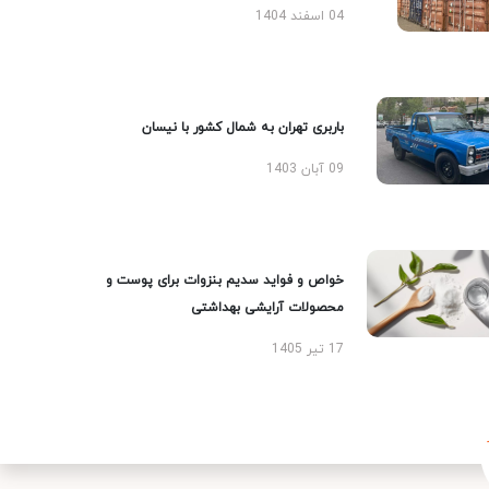
04 اسفند 1404
باربری تهران به شمال کشور با نیسان
09 آبان 1403
خواص و فواید سدیم بنزوات برای پوست و
محصولات آرایشی بهداشتی
17 تیر 1405