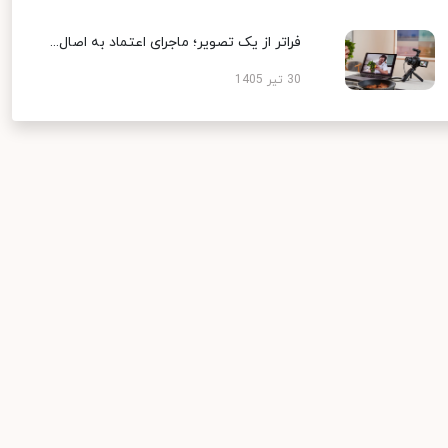
فراتر از یک تصویر؛ ماجرای اعتماد به اصال...
30 تیر 1405