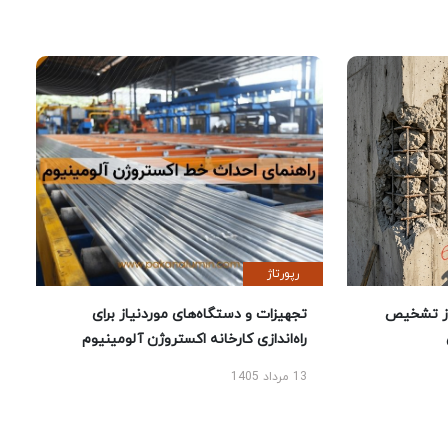
رپورتاژ
ز تشخیص
تجهیزات و دستگاه‌های موردنیاز برای
راه‌اندازی کارخانه اکستروژن آلومینیوم
13 مرداد 1405