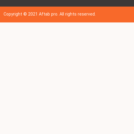
Copyright © 202
1
Aftab pro. All rights reserved.