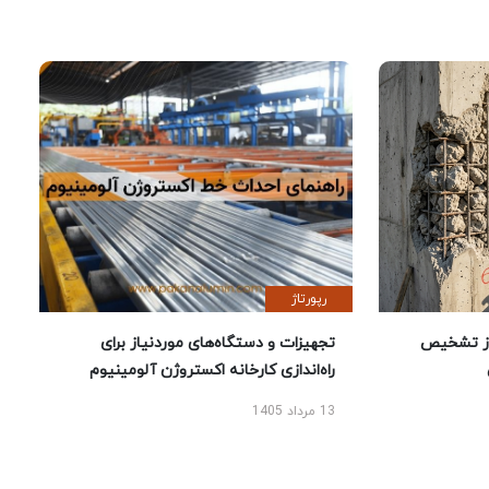
رپورتاژ
ز تشخیص
تجهیزات و دستگاه‌های موردنیاز برای
راه‌اندازی کارخانه اکستروژن آلومینیوم
13 مرداد 1405