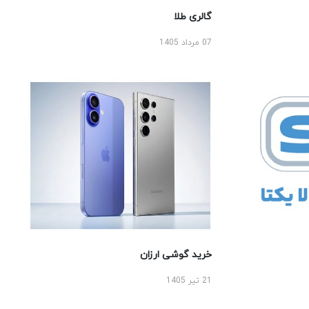
گالری طلا
07 مرداد 1405
خرید گوشی ارزان
21 تیر 1405