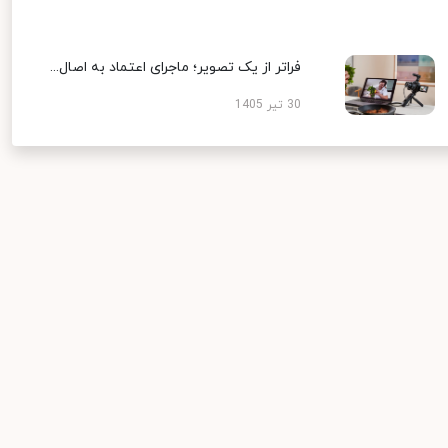
فراتر از یک تصویر؛ ماجرای اعتماد به اصال...
30 تیر 1405