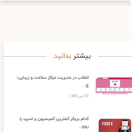
بیشتر
بدانید
انقلاب در مدیریت مراکز سلامت و زیبایی؛
چ...
30 تیر 1405
کدام بروکر کمترین کمیسیون و اسپرد را
روی...