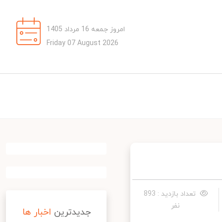
امروز جمعه 16 مرداد 1405
Friday 07 August 2026
تعداد بازدید : 893
نفر
جدیدترین
اخبار ها