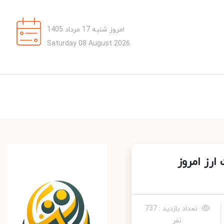
امروز شنبه 17 مرداد 1405
Saturday 08 August 2026
ز امروز
تعداد بازدید : 737
نفر