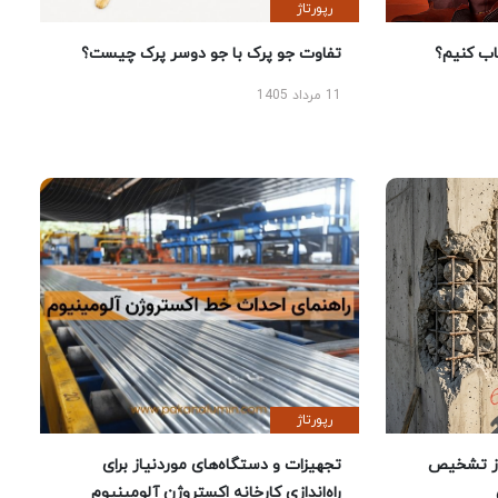
رپورتاژ
 کنیم؟
تفاوت جو پرک با جو دوسر پرک چیست؟
11 مرداد 1405
رپورتاژ
ز تشخیص
تجهیزات و دستگاه‌های موردنیاز برای
راه‌اندازی کارخانه اکستروژن آلومینیوم