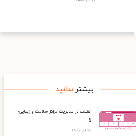
17 تیر 1405
بیشتر
بدانید
انقلاب در مدیریت مراکز سلامت و زیبایی؛
چ...
30 تیر 1405