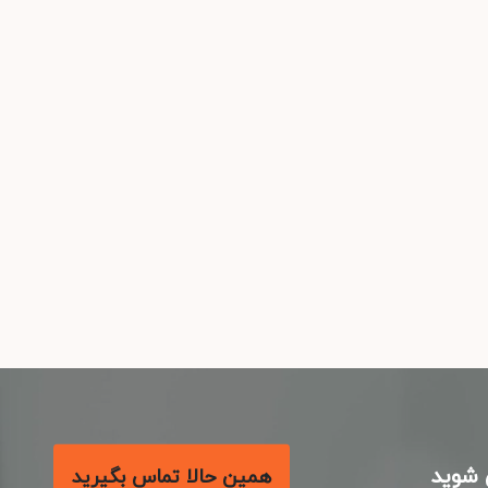
شوید
همین حالا تماس بگیرید