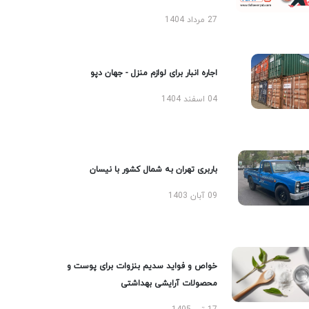
27 مرداد 1404
اجاره انبار برای لوازم منزل - جهان دپو
04 اسفند 1404
باربری تهران به شمال کشور با نیسان
09 آبان 1403
خواص و فواید سدیم بنزوات برای پوست و
محصولات آرایشی بهداشتی