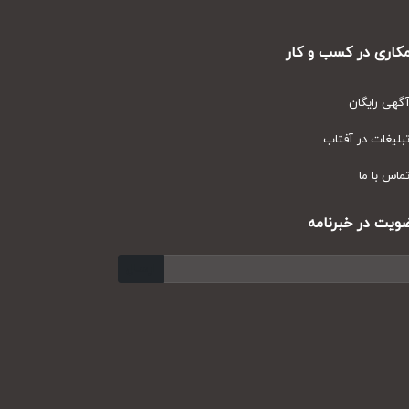
ری در کسب و کار
ی رایگان
یغات در آفتاب
س با ما
ت در خبرنامه
ارسال