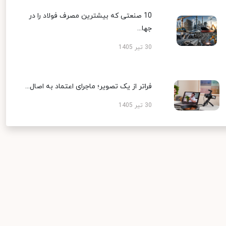
10 صنعتی که بیشترین مصرف فولاد را در
جها...
30 تیر 1405
فراتر از یک تصویر؛ ماجرای اعتماد به اصال...
30 تیر 1405