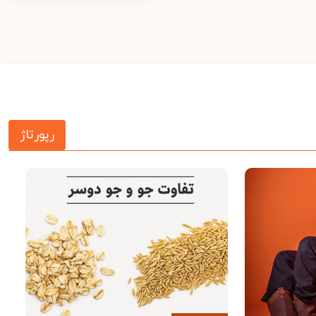
رپورتاژ