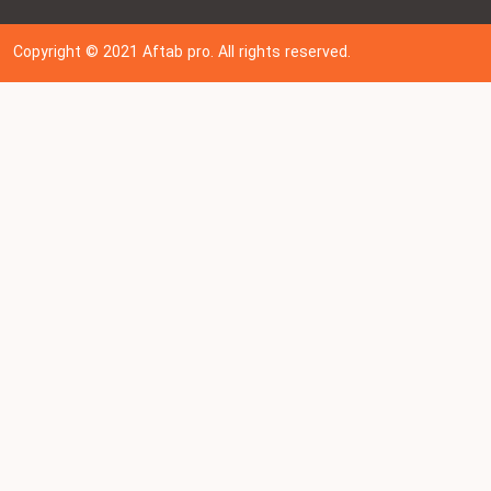
Copyright © 202
1
Aftab pro. All rights reserved.