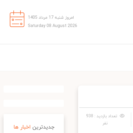
امروز شنبه 17 مرداد 1405
Saturday 08 August 2026
تعداد بازدید : 938
نفر
جدیدترین
اخبار ها