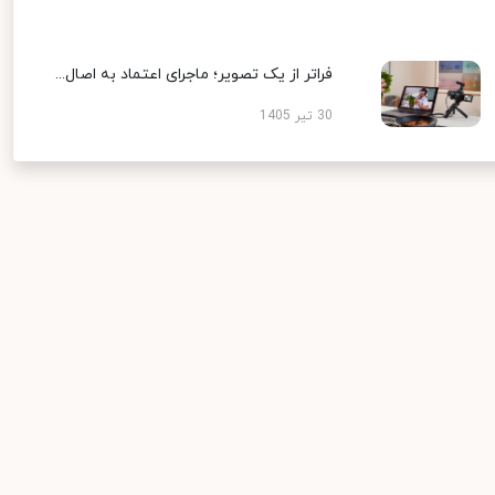
فراتر از یک تصویر؛ ماجرای اعتماد به اصال...
30 تیر 1405