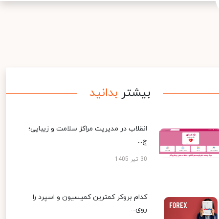
بیشتر
بدانید
انقلاب در مدیریت مراکز سلامت و زیبایی؛
چ...
30 تیر 1405
کدام بروکر کمترین کمیسیون و اسپرد را
روی...