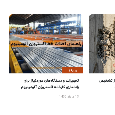
رپورتاژ
ز تشخیص
تجهیزات و دستگاه‌های موردنیاز برای
راه‌اندازی کارخانه اکستروژن آلومینیوم
13 مرداد 1405