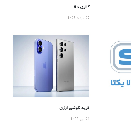
گالری طلا
07 مرداد 1405
خرید گوشی ارزان
21 تیر 1405