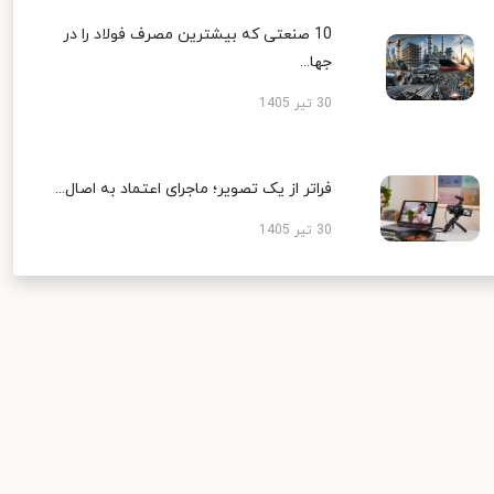
10 صنعتی که بیشترین مصرف فولاد را در
جها...
30 تیر 1405
فراتر از یک تصویر؛ ماجرای اعتماد به اصال...
30 تیر 1405