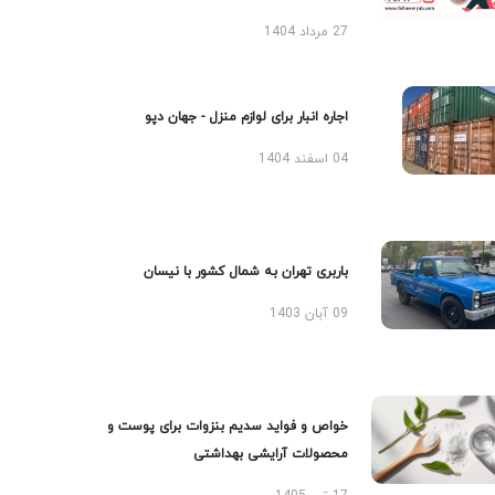
27 مرداد 1404
اجاره انبار برای لوازم منزل - جهان دپو
04 اسفند 1404
باربری تهران به شمال کشور با نیسان
09 آبان 1403
خواص و فواید سدیم بنزوات برای پوست و
محصولات آرایشی بهداشتی