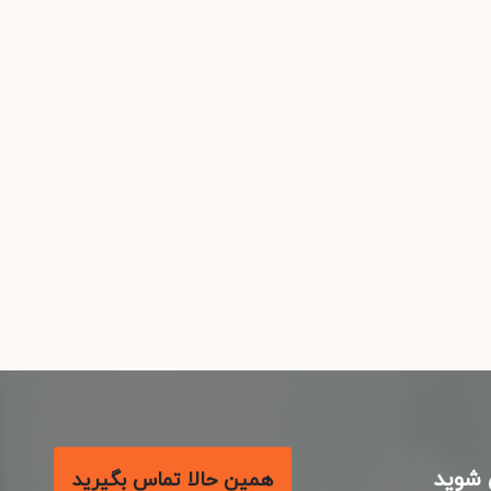
شوید
همین حالا تماس بگیرید