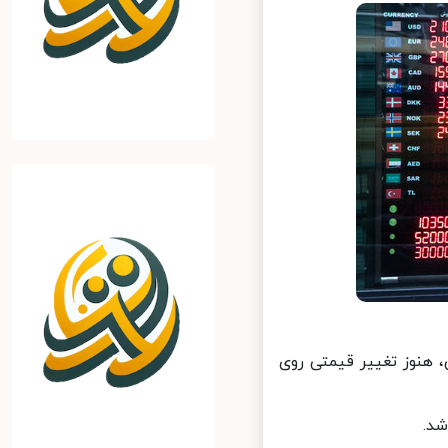
 هنوز تغییر قیمتی روی