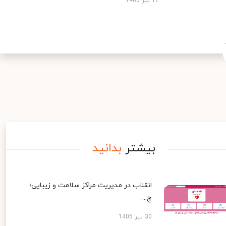
17 تیر 1405
بیشتر
بدانید
انقلاب در مدیریت مراکز سلامت و زیبایی؛
چ...
30 تیر 1405