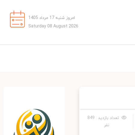
امروز شنبه 17 مرداد 1405
Saturday 08 August 2026
تعداد بازدید : 849
نفر