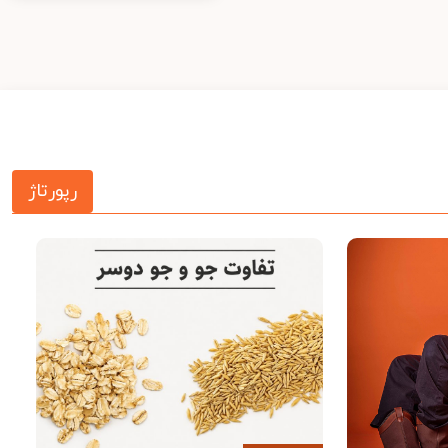
رپورتاژ