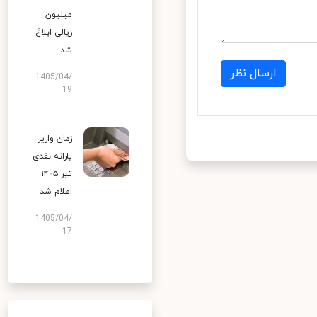
میلیون
ریالی ابلاغ
شد
ارسال نظر
1405/04/
19
زمان واریز
یارانه نقدی
تیر ۱۴۰۵
اعلام شد
1405/04/
17