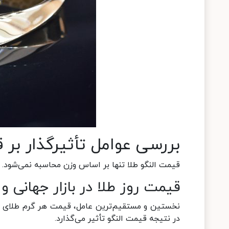
بررسی عوامل تأثیرگذار بر ق
قیمت النگو طلا تنها بر اساس وزن محاسبه نمی‌شود. 
قیمت روز طلا در بازار جهانی و
در نتیجه قیمت النگو تأثیر می‌گذارد.