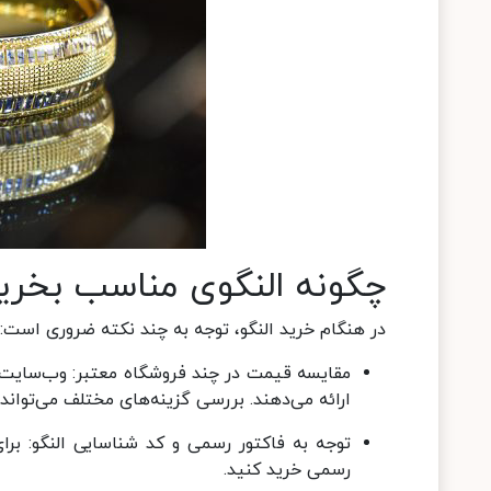
چگونه النگوی مناسب بخری
در هنگام خرید النگو، توجه به چند نکته ضروری است:
مقایسه قیمت در چند فروشگاه معتبر: وب‌سایت‌هایی
ارائه می‌دهند. بررسی گزینه‌های مختلف می‌تواند
توجه به فاکتور رسمی و کد شناسایی النگو: برا
رسمی خرید کنید.