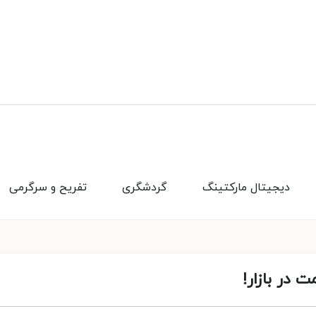
دیجیتال مارکتینگ
گردشگری
تفریح و سرگرمی
 در بازار!