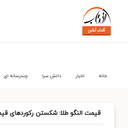
خانه
اخبار
دانش سرا
چندرسانه ای
قیمت النگو طلا: شکستن رکوردهای قیمت