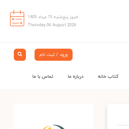
امروز پنج‌شنبه 15 مرداد 1405
Thursday 06 August 2026
ورود / ثبت نام
کتاب خانه
درباره ما
تماس با ما