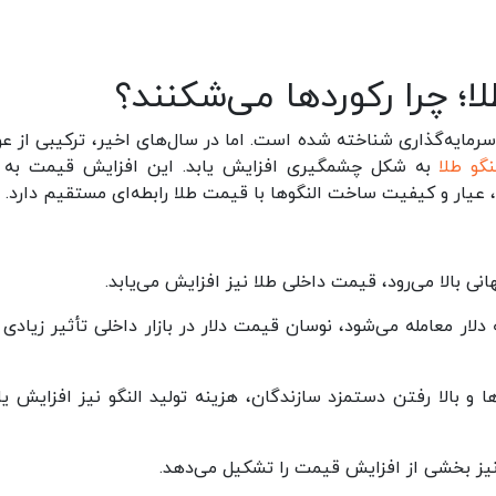
؛ چرا رکوردها می‌شکنند؟
 سرمایه‌گذاری شناخته شده است. اما در سال‌های اخیر، ترکیبی از عو
گو طلا
به شکل چشمگیری افزایش یابد. این افزایش قیمت به 
 عیار و کیفیت ساخت النگوها با قیمت طلا رابطه‌ای مستقیم دارد.
 بالا می‌رود، قیمت داخلی طلا نیز افزایش می‌یابد.
ه دلار معامله می‌شود، نوسان قیمت دلار در بازار داخلی تأثیر زیادی
ا و بالا رفتن دستمزد سازندگان، هزینه تولید النگو نیز افزایش یا
نیز بخشی از افزایش قیمت را تشکیل می‌دهد.