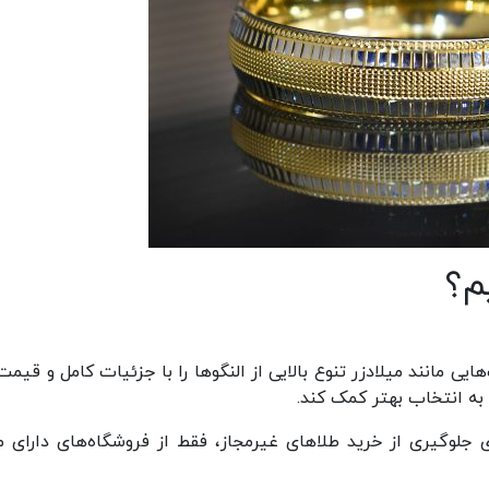
م؟
 مانند میلادزر تنوع بالایی از النگوها را با جزئیات کامل و قیمت 
 به انتخاب بهتر کمک کند.
ی جلوگیری از خرید طلاهای غیرمجاز، فقط از فروشگاه‌های دارای م