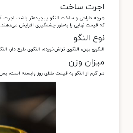
اجرت ساخت
هرچه طراحی و ساخت النگو پیچیده‌تر باشد، اجرت آن
که قیمت نهایی را به‌طور چشمگیری افزایش می‌دهند.
نوع النگو
النگوی پهن، النگوی تراش‌خورده، النگوی طرح دار، الن
میزان وزن
هر گرم از النگو به قیمت طلای روز وابسته است، پس و