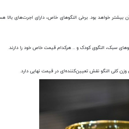
 بیشتر خواهد بود. برخی النگوهای خاص، دارای اجرت‌های بالا هس
گوهای سبک، النگوی کودک و ... هرکدام قیمت خاص خود را دارند.
زن کلی النگو نقش تعیین‌کننده‌ای در قیمت نهایی دارد.