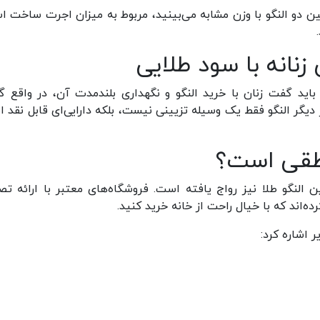
 دو النگو با وزن مشابه می‌بینید، مربوط به میزان اجرت ساخت ا
زنانه با سود طلایی
، باید گفت زنان با خرید النگو و نگهداری بلندمدت آن، در واقع گ
 دیگر النگو فقط یک وسیله تزیینی نیست، بلکه دارایی‌ای قابل نقد 
نطقی است؟
 النگو طلا نیز رواج یافته است. فروشگاه‌های معتبر با ارائه تصو
‌اند که با خیال راحت از خانه خرید کنید.
ر اشاره کرد: