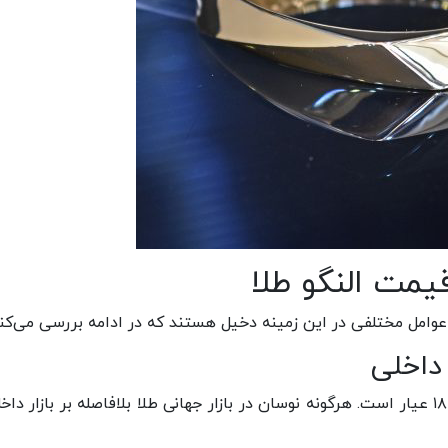
یمت النگو طلا
عوامل مختلفی در این زمینه دخیل هستند که در ادامه بررسی می‌کن
 داخلی
نخستین و مستقیم‌ترین عامل، قیمت هر گرم طلای ۱۸ عیار است. هرگونه نوسان در بازار جهانی طلا بلافاصله بر بازار د