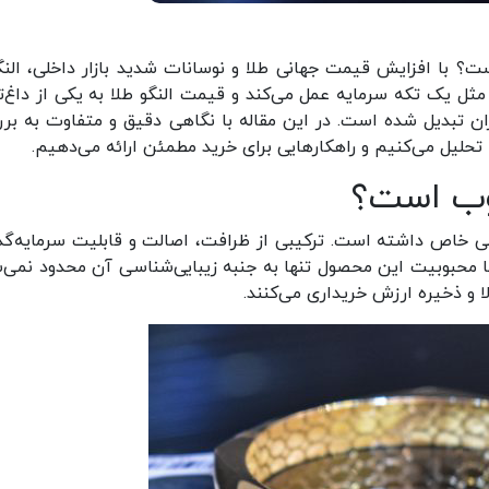
ت؟ با افزایش قیمت جهانی طلا و نوسانات شدید بازار داخلی، النگ
مثل یک تکه سرمایه عمل می‌کند و قیمت النگو طلا به یکی از داغ‌ت
ان تبدیل شده است. در این مقاله با نگاهی دقیق و متفاوت به بر
را تحلیل می‌کنیم و راهکارهایی برای خرید مطمئن ارائه می‌دهیم.
بوب است؟
گاهی خاص داشته است. ترکیبی از ظرافت، اصالت و قابلیت سرمایه‌گذ
ا محبوبیت این محصول تنها به جنبه زیبایی‌شناسی آن محدود نمی‌ش
الا و ذخیره ارزش خریداری می‌کنند.