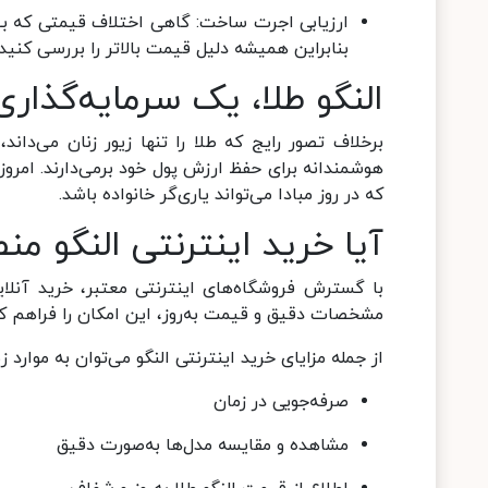
ارزیابی اجرت ساخت: گاهی اختلاف قیمتی که بین
بنابراین همیشه دلیل قیمت بالاتر را بررسی کنید.
النگو طلا، یک سرمایه‌گذاری 
برخلاف تصور رایج که طلا را تنها زیور زنان می‌داند
هوشمندانه برای حفظ ارزش پول خود برمی‌دارند. امروز
که در روز مبادا می‌تواند یاری‌گر خانواده باشد.
آیا خرید اینترنتی النگو م
با گسترش فروشگاه‌های اینترنتی معتبر، خرید آنلاین
مشخصات دقیق و قیمت به‌روز، این امکان را فراهم کرده
از جمله مزایای خرید اینترنتی النگو می‌توان به موارد زی
صرفه‌جویی در زمان
مشاهده و مقایسه مدل‌ها به‌صورت دقیق