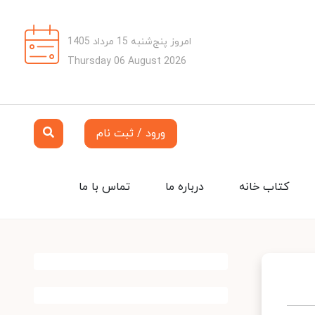
امروز پنج‌شنبه 15 مرداد 1405
Thursday 06 August 2026
ورود / ثبت نام
کتاب خانه
درباره ما
تماس با ما