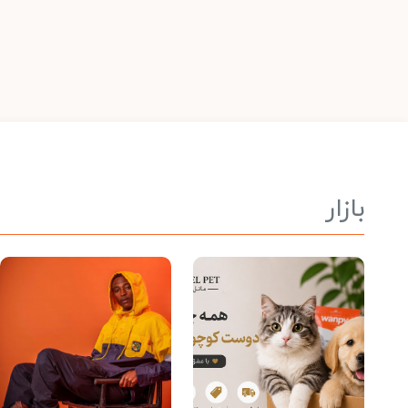
بازار