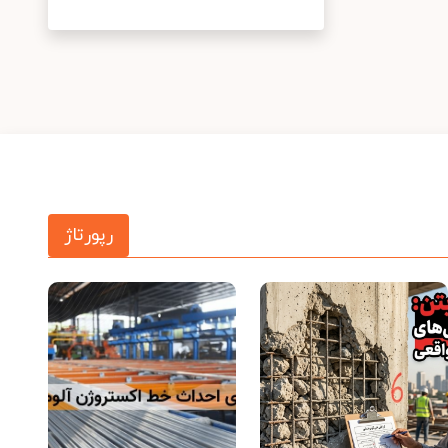
رپورتاژ