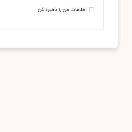
اطلاعات من را ذخیره کن