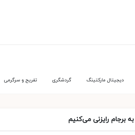
دیجیتال مارکتینگ
گردشگری
تفریح و سرگرمی
ه برجام رایزنی می‌کنیم