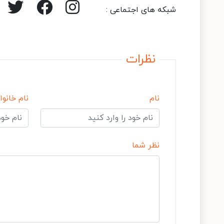
شبکه های اجتماعی :
نظرات
نام
نام خانوا
نظر شما