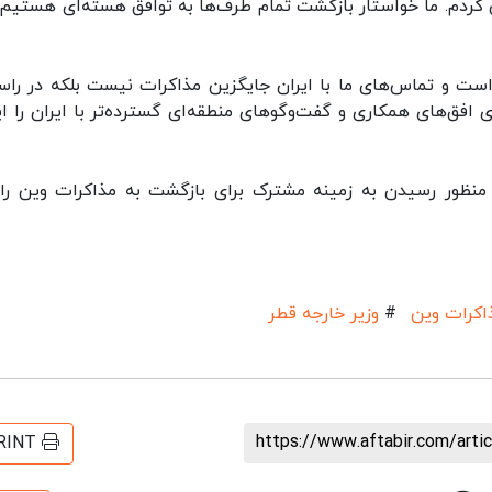
 کردم. ما خواستار بازگشت تمام طرف‌ها به توافق هسته‌ای هستیم ز
ست و تماس‌های ما با ایران جایگزین مذاکرات نیست بلکه در راس
افق‌های همکاری و گفت‌وگوهای منطقه‌ای گسترده‌تر با ایران را ای
 منظور رسیدن به زمینه مشترک برای بازگشت به مذاکرات وین رای
اکرات وین
#
وزیر خارجه قطر
https://www.aftabir.com/art
RINT