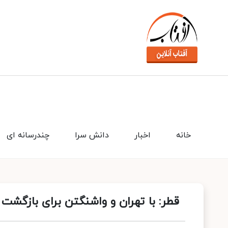
خانه
اخبار
دانش سرا
چندرسانه ای
قطر: با تهران و واشنگتن برای بازگشت ب