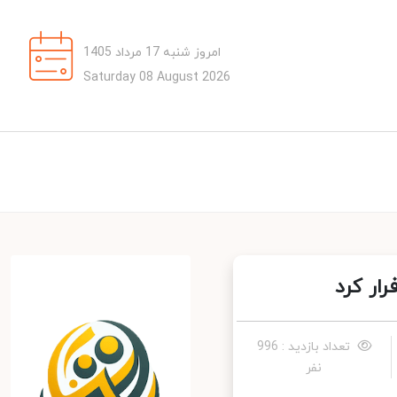
امروز شنبه 17 مرداد 1405
Saturday 08 August 2026
ر کرد
تعداد بازدید : 996
نفر