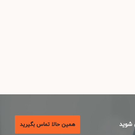
شوید
همین حالا تماس بگیرید