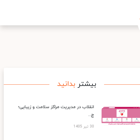
بیشتر
بدانید
انقلاب در مدیریت مراکز سلامت و زیبایی؛
چ...
30 تیر 1405