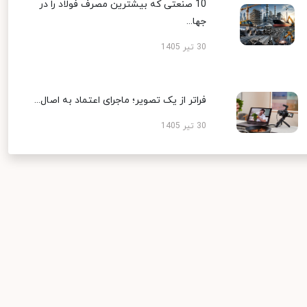
10 صنعتی که بیشترین مصرف فولاد را در
جها...
30 تیر 1405
فراتر از یک تصویر؛ ماجرای اعتماد به اصال...
30 تیر 1405