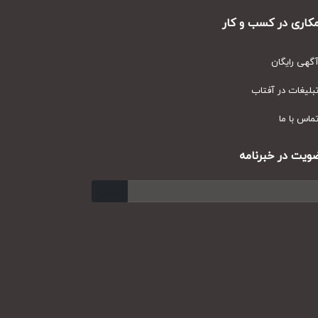
ری در کسب و کار
ی رایگان
یغات در آفتاب
س با ما
ت در خبرنامه
ارسال