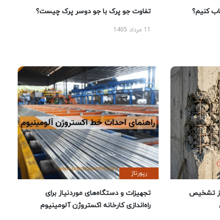
 کنیم؟
تفاوت جو پرک با جو دوسر پرک چیست؟
11 مرداد 1405
رپورتاژ
ز تشخیص
تجهیزات و دستگاه‌های موردنیاز برای
راه‌اندازی کارخانه اکستروژن آلومینیوم