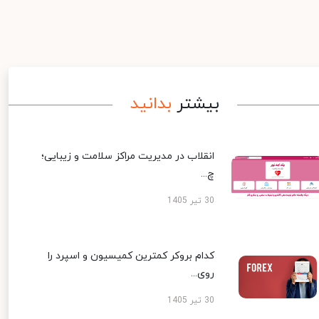
بیشتر
بدانید
انقلاب در مدیریت مراکز سلامت و زیبایی؛
چ...
30 تیر 1405
کدام بروکر کمترین کمیسیون و اسپرد را
روی...
30 تیر 1405