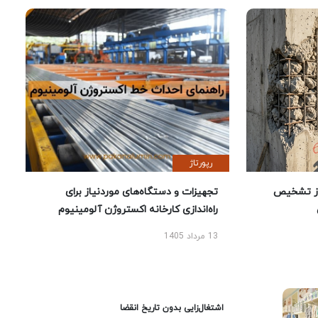
رپورتاژ
ز تشخیص
تجهیزات و دستگاه‌های موردنیاز برای
راه‌اندازی کارخانه اکستروژن آلومینیوم
13 مرداد 1405
اشتغال‌زایی بدون تاریخ انقضا