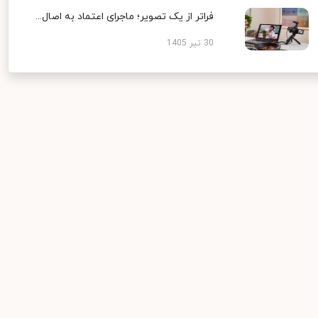
فراتر از یک تصویر؛ ماجرای اعتماد به اصال...
30 تیر 1405