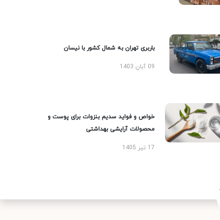
باربری تهران به شمال کشور با نیسان
09 آبان 1403
خواص و فواید سدیم بنزوات برای پوست و
محصولات آرایشی بهداشتی
17 تیر 1405