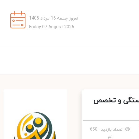
امروز جمعه 16 مرداد 1405
Friday 07 August 2026
یستگی و تخصص
تعداد بازدید : 650
نفر