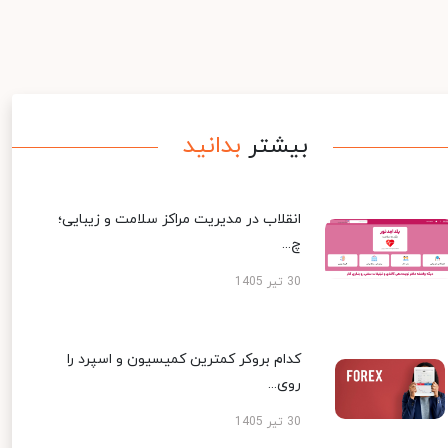
بیشتر
بدانید
انقلاب در مدیریت مراکز سلامت و زیبایی؛
چ...
30 تیر 1405
کدام بروکر کمترین کمیسیون و اسپرد را
روی...
30 تیر 1405