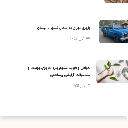
باربری تهران به شمال کشور با نیسان
09 آبان 1403
خواص و فواید سدیم بنزوات برای پوست و
محصولات آرایشی بهداشتی
17 تیر 1405