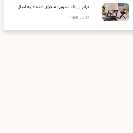
فراتر از یک تصویر؛ ماجرای اعتماد به اصال...
30 تیر 1405