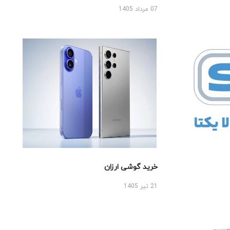
07 مرداد 1405
خرید گوشی ارزان
21 تیر 1405