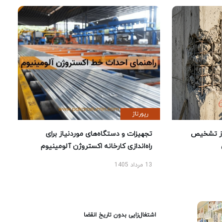
رپورتاژ
ز تشخیص
تجهیزات و دستگاه‌های موردنیاز برای
راه‌اندازی کارخانه اکستروژن آلومینیوم
13 مرداد 1405
اشتغال‌زایی بدون تاریخ انقضا