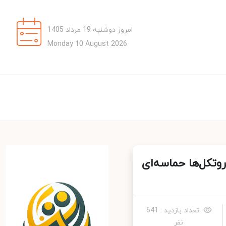
امروز دوشنبه 19 مرداد 1405
Monday 10 August 2026
تکل‌ها حماسه‌ای
تعداد بازدید : 641
نفر