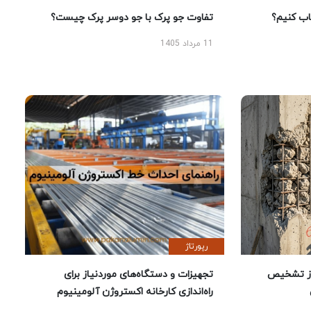
 کنیم؟
تفاوت جو پرک با جو دوسر پرک چیست؟
11 مرداد 1405
رپورتاژ
ز تشخیص
تجهیزات و دستگاه‌های موردنیاز برای
راه‌اندازی کارخانه اکستروژن آلومینیوم