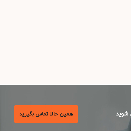
شوید
همین حالا تماس بگیرید