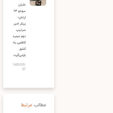
خلبان
سوخو ۲۴
ارتش؛
پیکر امیر
سرتیپ
دوم مجید
کاظمی به
کشور
بازمی‌گردد
1405/05/
07
مطالب
مرتبط