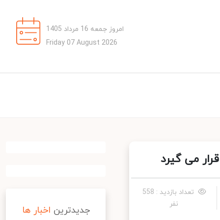
امروز جمعه 16 مرداد 1405
Friday 07 August 2026
ار می گیرد
تعداد بازدید : 558
نفر
جدیدترین
اخبار ها