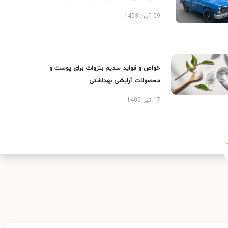
09 آبان 1403
خواص و فواید سدیم بنزوات برای پوست و
محصولات آرایشی بهداشتی
17 تیر 1405