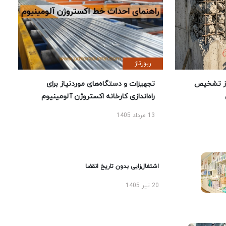
رپورتاژ
ز تشخیص
تجهیزات و دستگاه‌های موردنیاز برای
راه‌اندازی کارخانه اکستروژن آلومینیوم
13 مرداد 1405
اشتغال‌زایی بدون تاریخ انقضا
20 تیر 1405