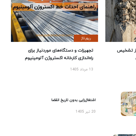
رپورتاژ
ز تشخیص
تجهیزات و دستگاه‌های موردنیاز برای
راه‌اندازی کارخانه اکستروژن آلومینیوم
13 مرداد 1405
اشتغال‌زایی بدون تاریخ انقضا
20 تیر 1405