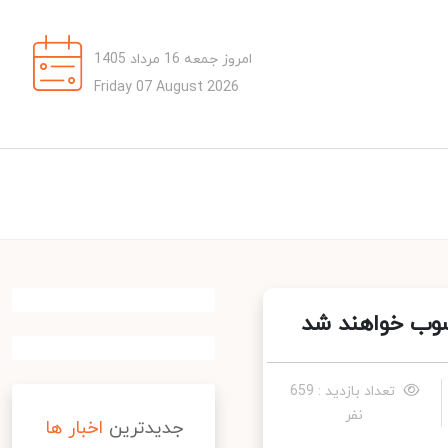
امروز جمعه 16 مرداد 1405
Friday 07 August 2026
وب خواهند شد
تعداد بازدید : 659
نفر
جدیدترین
اخبار ها