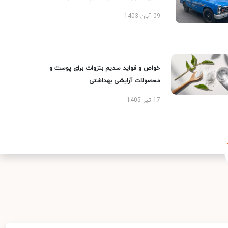
09 آبان 1403
خواص و فواید سدیم بنزوات برای پوست و
محصولات آرایشی بهداشتی
17 تیر 1405