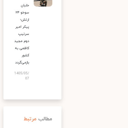
خلبان
سوخو ۲۴
ارتش؛
پیکر امیر
سرتیپ
دوم مجید
کاظمی به
کشور
بازمی‌گردد
1405/05/
07
مطالب
مرتبط