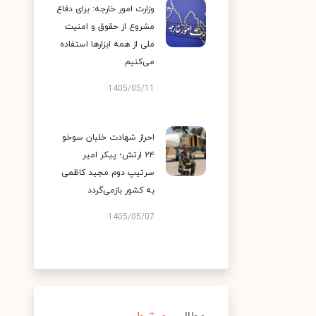
وزارت امور خارجه: برای دفاع
مشروع از حقوق و امنیت
ملی از همه ابزارها استفاده
می‌کنیم
1405/05/11
احراز شهادت خلبان سوخو
۲۴ ارتش؛ پیکر امیر
سرتیپ دوم مجید کاظمی
به کشور بازمی‌گردد
1405/05/07