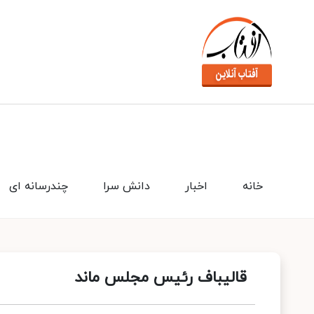
خانه
اخبار
دانش سرا
چندرسانه ای
قالیباف رئیس مجلس ماند