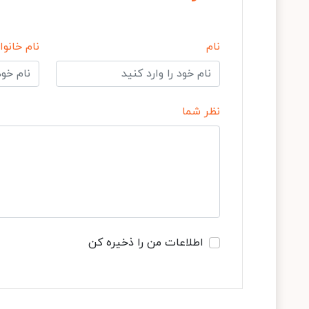
نام
نام خانوا
نظر شما
اطلاعات من را ذخیره کن