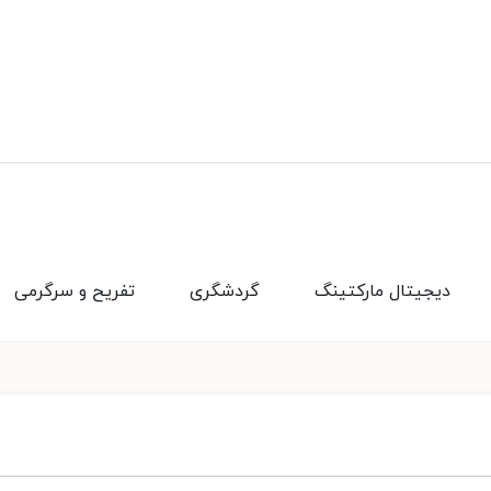
دیجیتال مارکتینگ
گردشگری
تفریح و سرگرمی