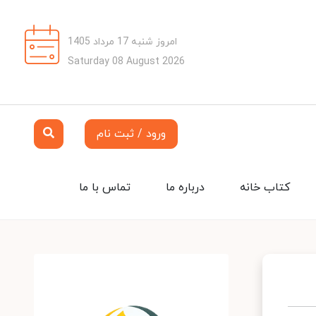
امروز شنبه 17 مرداد 1405
Saturday 08 August 2026
ورود / ثبت نام
کتاب خانه
درباره ما
تماس با ما