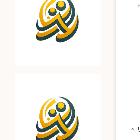
اف را به