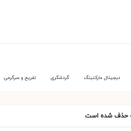
دیجیتال مارکتینگ
گردشگری
تفریح و سرگرمی
سیه حذف شده است