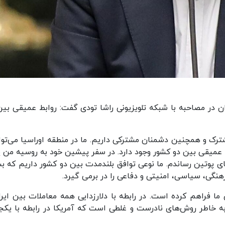
 در مصاحبه با شبکه تلویزیونی راشا تودی گفت: روابط عمیقی بین
رک و همچنین دشمنان مشترکی داریم. ما در منطقه اوراسیا می‌توا
 عمیقی بین دو کشور وجود دارد. در سفر پیشین خود به روسیه من پ
ی پوتین رساندم. ما نوعی توافق بلندمدت بین دو کشور داریم که بس
نگی، سیاسی، امنیتی و دفاعی را در برمی گیرد.
ا فراهم کرده است. در رابطه با دلارزدایی همه معاملات بین ایرا
به خاطر روش‌های نادرست و غلطی است که آمریکا در رابطه با یکجا