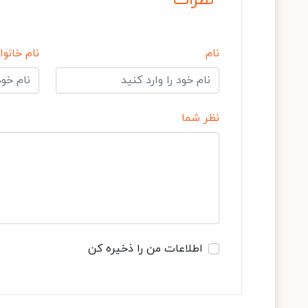
نام
نام خانوا
نظر شما
اطلاعات من را ذخیره کن