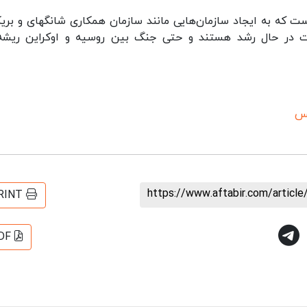
 که به ایجاد سازمان‌هایی مانند سازمان همکاری شانگهای و بر
ت در حال رشد هستند و حتی جنگ بین روسیه و اوکراین ریشه
س
https://www.aftabir.com/articl
RINT
DF