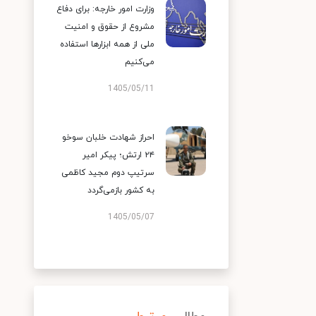
وزارت امور خارجه: برای دفاع
مشروع از حقوق و امنیت
ملی از همه ابزارها استفاده
می‌کنیم
1405/05/11
احراز شهادت خلبان سوخو
۲۴ ارتش؛ پیکر امیر
سرتیپ دوم مجید کاظمی
به کشور بازمی‌گردد
1405/05/07