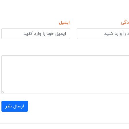
دگی
ایمیل
ارسال نظر