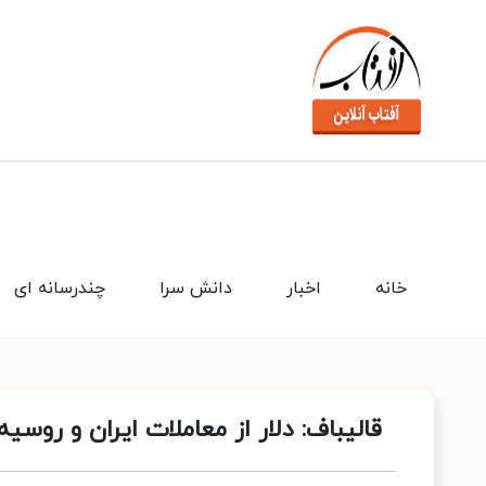
خانه
اخبار
دانش سرا
چندرسانه ای
قالیباف: دلار از معاملات ایران و رو