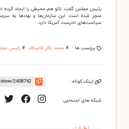
رئیس مجلس گفت: ناتو هم محیطی را ایجاد کرده است
منجر شده است. این سازمان‌ها و نهادها به سرع
سیاست‌های نادرست آمریکا دارد.
برچسب ها :
#
محمد باقر قالیباف
#
رئیس مجل
لینک کوتاه :
e/show/2408742
شبکه های اجتماعی :
نظرات