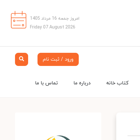
امروز جمعه 16 مرداد 1405
Friday 07 August 2026
ورود / ثبت نام
کتاب خانه
درباره ما
تماس با ما