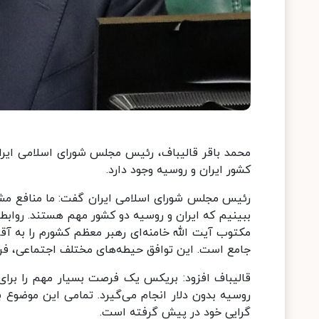
محمد باقر قالیباف، رئیس مجلس شورای اسلامی ایران
کشور ایران و روسیه وجود دارد.
رئیس مجلس شورای اسلامی ایران گفت: ما منافع مشت
ببینیم که ایران و روسیه دو کشور مهم هستند. روابط
مکتوب آیت الله خامنه‌ای رهبر معظم کشورم را به آقا
جامع است. این توافق حیطه‌های مختلف اجتماعی، فره
قالیباف افزود: بریکس یک فرصت بسیار مهم را برای م
روسیه بدون دلار انجام می‌گیرد. تمامی این موضوع 
گرایی خود در پیش گرفته است.