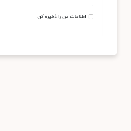
اطلاعات من را ذخیره کن