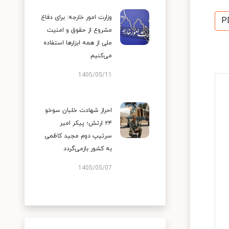
وزارت امور خارجه: برای دفاع
P
مشروع از حقوق و امنیت
ملی از همه ابزارها استفاده
می‌کنیم
1405/05/11
احراز شهادت خلبان سوخو
۲۴ ارتش؛ پیکر امیر
سرتیپ دوم مجید کاظمی
به کشور بازمی‌گردد
1405/05/07