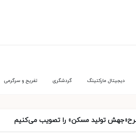
دیجیتال مارکتینگ
گردشگری
تفریح و سرگرمی