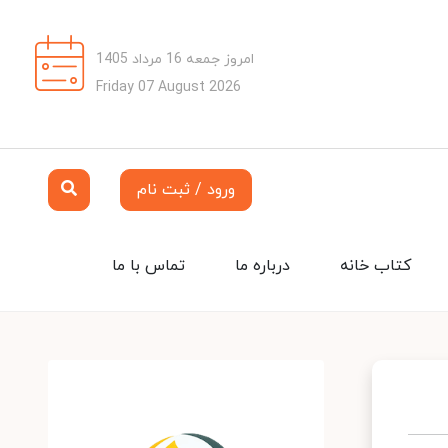
امروز جمعه 16 مرداد 1405
Friday 07 August 2026
ورود / ثبت نام
کتاب خانه
درباره ما
تماس با ما