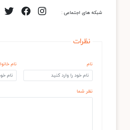
شبکه های اجتماعی :
نظرات
نام
نام خانوا
نظر شما