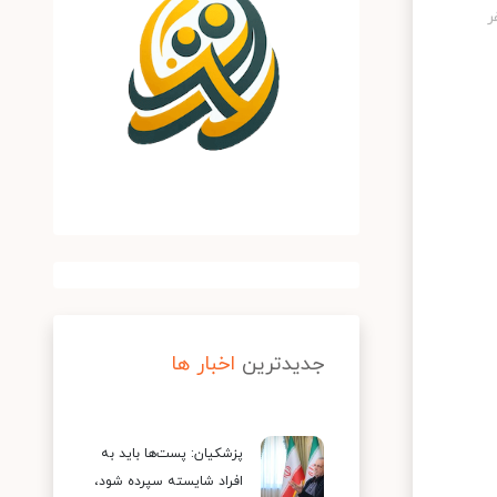
جدیدترین
اخبار ها
پزشکیان: پست‌ها باید به
افراد شایسته سپرده شود،