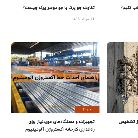
 کنیم؟
تفاوت جو پرک با جو دوسر پرک چیست؟
11 مرداد 1405
رپورتاژ
ز تشخیص
تجهیزات و دستگاه‌های موردنیاز برای
راه‌اندازی کارخانه اکستروژن آلومینیوم