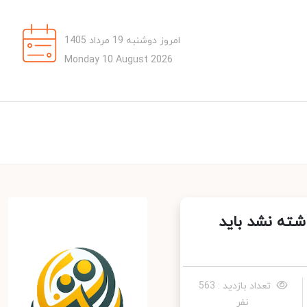
امروز دوشنبه 19 مرداد 1405
Monday 10 August 2026
ته نشد باید
تعداد بازدید : 563
نفر