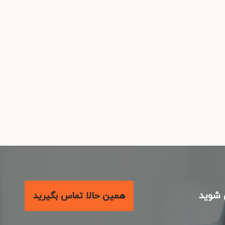
شوید
همین حالا تماس بگیرید