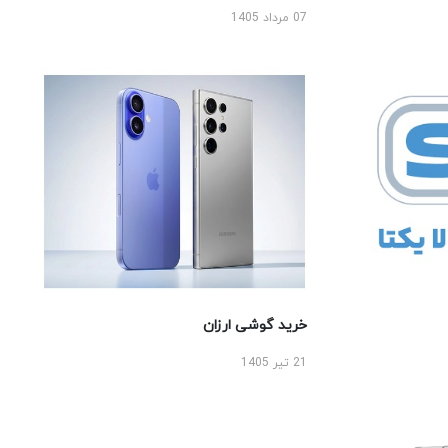
07 مرداد 1405
خرید گوشی ارزان
21 تیر 1405