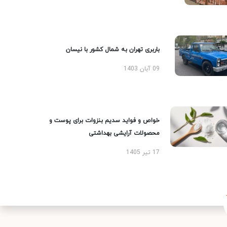
باربری تهران به شمال کشور با نیسان
09 آبان 1403
خواص و فواید سدیم بنزوات برای پوست و
محصولات آرایشی بهداشتی
17 تیر 1405