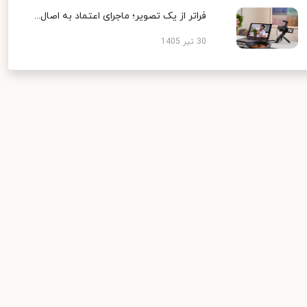
فراتر از یک تصویر؛ ماجرای اعتماد به اصال...
30 تیر 1405