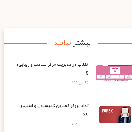
بیشتر
بدانید
انقلاب در مدیریت مراکز سلامت و زیبایی؛
چ...
30 تیر 1405
کدام بروکر کمترین کمیسیون و اسپرد را
روی...
30 تیر 1405