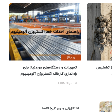
رپورتاژ
ز تشخیص
تجهیزات و دستگاه‌های موردنیاز برای
راه‌اندازی کارخانه اکستروژن آلومینیوم
13 مرداد 1405
اشتغال‌زایی بدون تاریخ انقضا