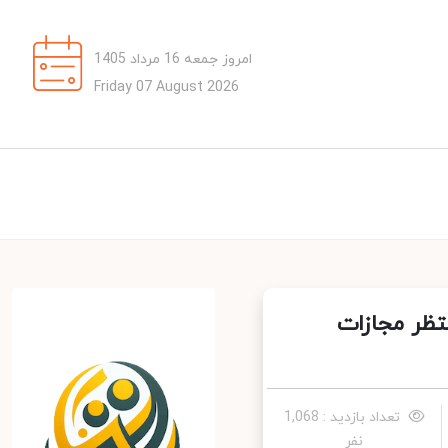
امروز جمعه 16 مرداد 1405
Friday 07 August 2026
ظر مجازات
تعداد بازدید : 1,068
نفر