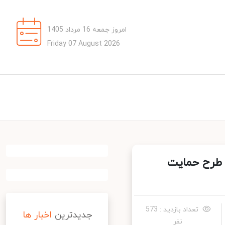
امروز جمعه 16 مرداد 1405
Friday 07 August 2026
 طرح حمایت
تعداد بازدید : 573
جدیدترین
اخبار ها
نفر