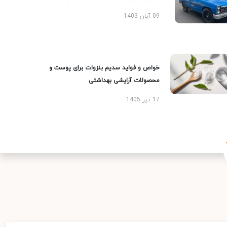
09 آبان 1403
خواص و فواید سدیم بنزوات برای پوست و
محصولات آرایشی بهداشتی
17 تیر 1405