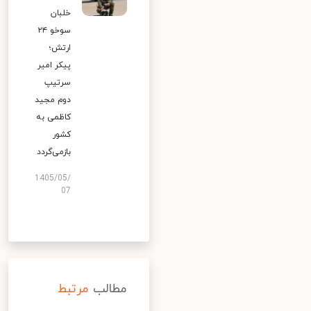
خلبان
سوخو ۲۴
ارتش؛
پیکر امیر
سرتیپ
دوم مجید
کاظمی به
کشور
بازمی‌گردد
1405/05/
07
مطالب
مرتبط