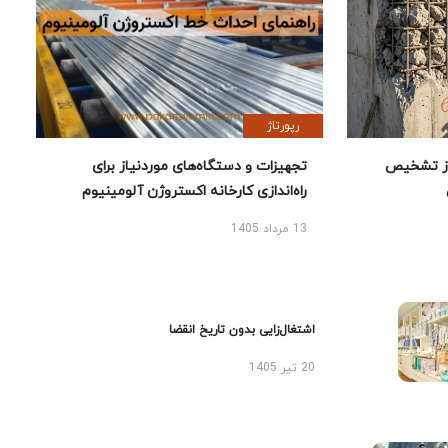
رپورتاژ
ز تشخیص
تجهیزات و دستگاه‌های موردنیاز برای
راه‌اندازی کارخانه اکستروژن آلومینیوم
13 مرداد 1405
اشتغال‌زایی بدون تاریخ انقضا
20 تیر 1405