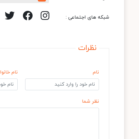
شبکه های اجتماعی :
نظرات
نام
نام خانوا
نظر شما