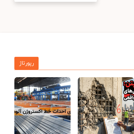
رپورتاژ