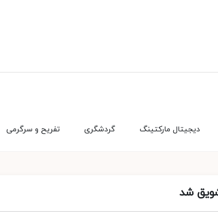
دیجیتال مارکتینگ
گردشگری
تفریح و سرگرمی