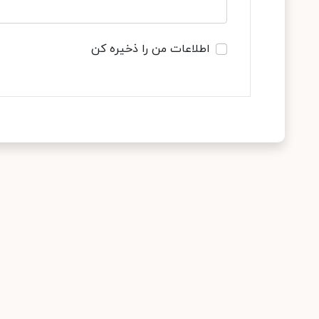
اطلاعات من را ذخیره کن