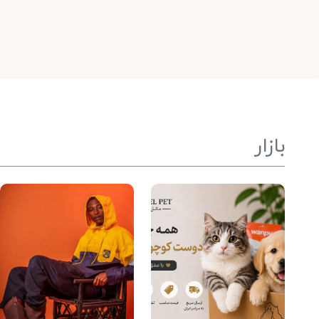
بازار