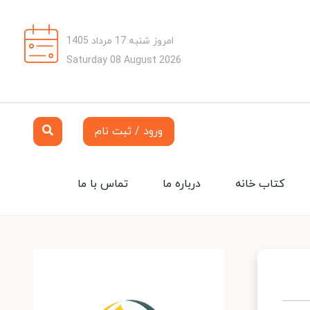
امروز شنبه 17 مرداد 1405
Saturday 08 August 2026
ورود / ثبت نام
کتاب خانه
درباره ما
تماس با ما