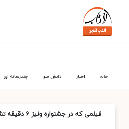
خانه
اخبار
دانش سرا
چندرسانه ای
فیلمی که در جشنواره ونیز ۶ دقیقه تشویق شد