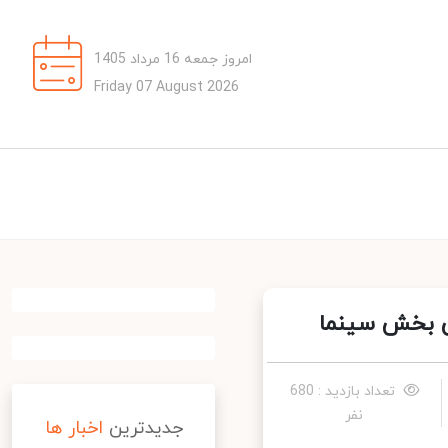
امروز جمعه 16 مرداد 1405
Friday 07 August 2026
ن بخش سینما
تعداد بازدید : 680
نفر
جدیدترین
اخبار ها