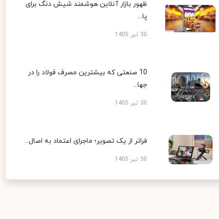
ظهور بازار آنلاین هوشمند شیش دنگ برای
پا...
30 تیر 1405
10 صنعتی که بیشترین مصرف فولاد را در
جها...
30 تیر 1405
فراتر از یک تصویر؛ ماجرای اعتماد به اصال...
30 تیر 1405