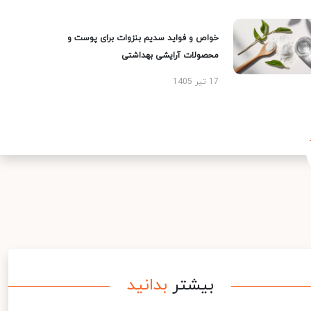
خواص و فواید سدیم بنزوات برای پوست و
محصولات آرایشی بهداشتی
17 تیر 1405
بیشتر
بدانید