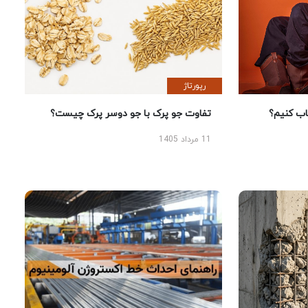
رپورتاژ
 کنیم؟
تفاوت جو پرک با جو دوسر پرک چیست؟
11 مرداد 1405