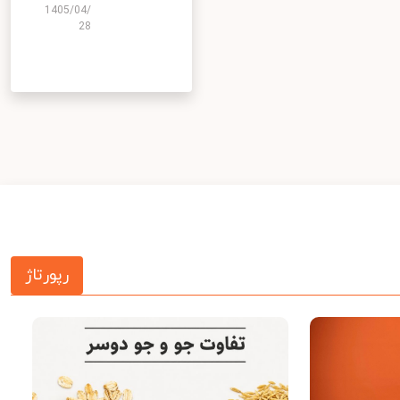
1405/04/
28
رپورتاژ