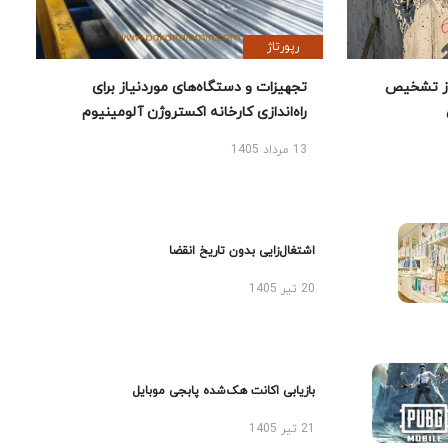
رپورتاژ
ز تشخیص
تجهیزات و دستگاه‌های موردنیاز برای
راه‌اندازی کارخانه اکستروژن آلومینیوم
13 مرداد 1405
اشتغال‌زایی بدون تاریخ انقضا
20 تیر 1405
بازیابی اکانت هک‌شده پابجی موبایل
21 تیر 1405