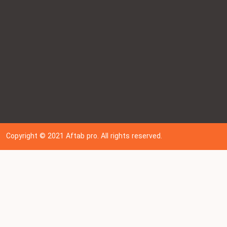
Copyright © 202
1
Aftab pro. All rights reserved.