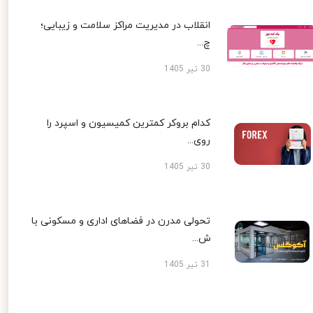
انقلاب در مدیریت مراکز سلامت و زیبایی؛
چ...
30 تیر 1405
کدام بروکر کمترین کمیسیون و اسپرد را
روی...
30 تیر 1405
تحولی مدرن در فضاهای اداری و مسکونی با
ش...
31 تیر 1405