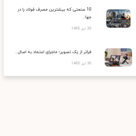
10 صنعتی که بیشترین مصرف فولاد را در
جها...
30 تیر 1405
فراتر از یک تصویر؛ ماجرای اعتماد به اصال...
30 تیر 1405