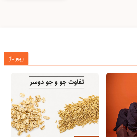
رپورتاژ