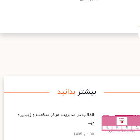
17 تیر 1405
بیشتر
بدانید
انقلاب در مدیریت مراکز سلامت و زیبایی؛
چ...
30 تیر 1405