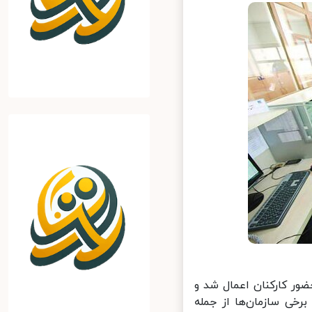
ور کارکنان اعمال شد و
خی سازمان‌ها از جمله