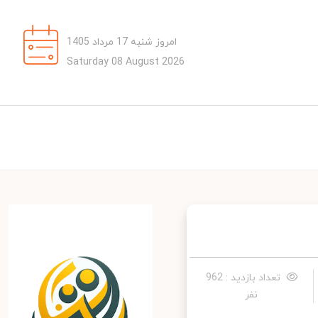
امروز شنبه 17 مرداد 1405
Saturday 08 August 2026
تعداد بازدید : 962
نفر