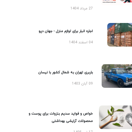
27 مرداد 1404
اجاره انبار برای لوازم منزل - جهان دپو
04 اسفند 1404
باربری تهران به شمال کشور با نیسان
09 آبان 1403
خواص و فواید سدیم بنزوات برای پوست و
محصولات آرایشی بهداشتی