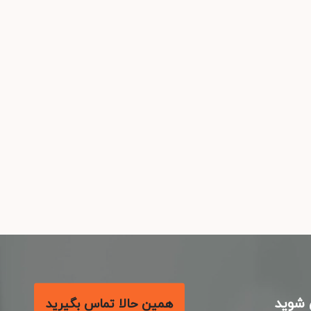
شوید
همین حالا تماس بگیرید