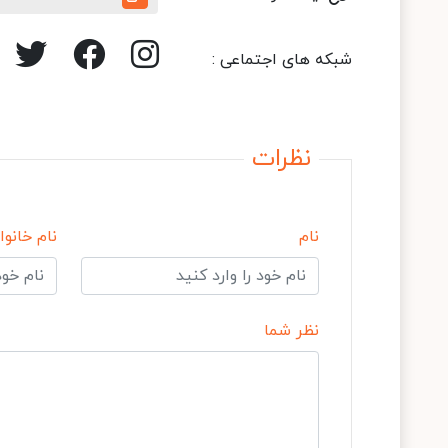
شبکه های اجتماعی :
نظرات
نام
نام خانوا
نظر شما