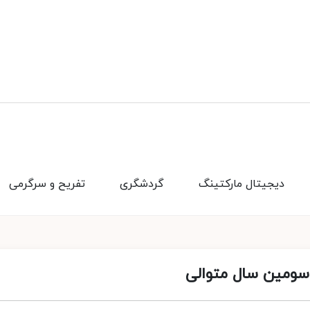
دیجیتال مارکتینگ
گردشگری
تفریح و سرگرمی
سومین سال متوالی