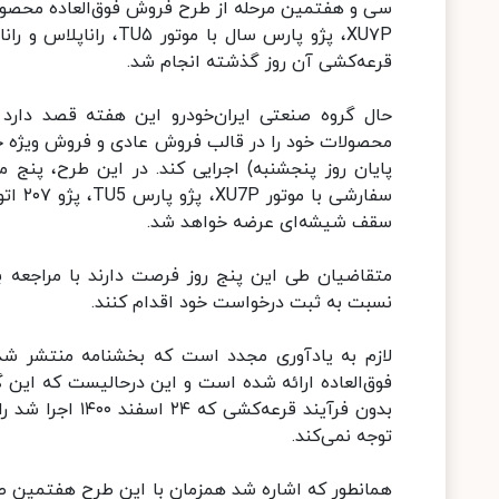
سی‌ و هفتمین مرحله از طرح فروش فوق‌العاده محصولا
قرعه‌کشی آن روز گذشته انجام شد.
حال گروه صنعتی ایران‌خودرو این هفته قصد دار
محصولات خود را در قالب فروش عادی و فروش ویژه حما
سقف شیشه‌ای عرضه خواهد شد.
نسبت به ثبت‌ درخواست خود اقدام کنند.
لازم به یادآوری مجدد است که بخشنامه منتشر شده
فوق‌العاده ارائه شده است و این درحالیست که این 
بدون فرآیند قرع
توجه نمی‌کند.
همانطور که اشاره شد همزمان با این طرح هفتمین ط