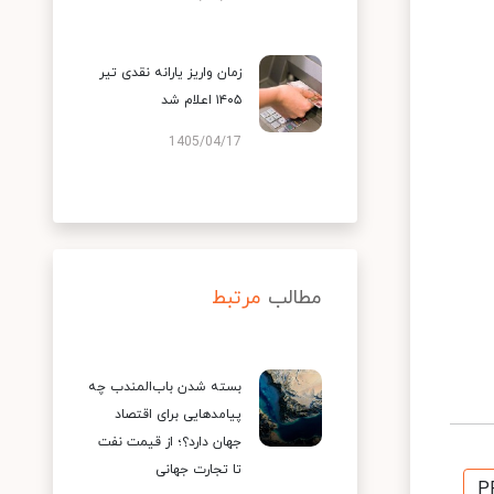
زمان واریز یارانه نقدی تیر
۱۴۰۵ اعلام شد
1405/04/17
مطالب
مرتبط
بسته شدن باب‌المندب چه
پیامدهایی برای اقتصاد
جهان دارد؟؛ از قیمت نفت
تا تجارت جهانی
P