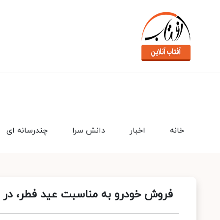
خانه
اخبار
دانش سرا
چندرسانه ای
فروش خودرو به مناسبت عید فطر، در 