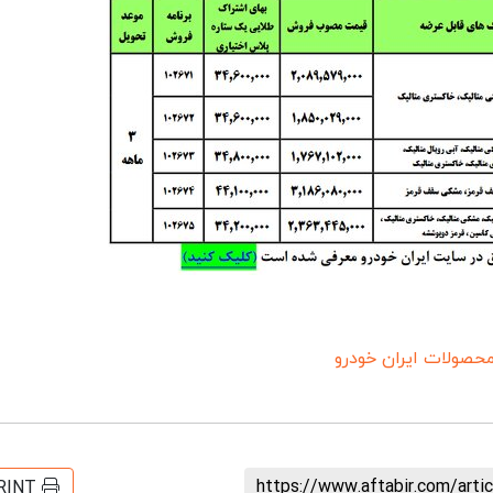
حصولات ایران‌ خودرو
https://www.aftabir.com/art
RINT