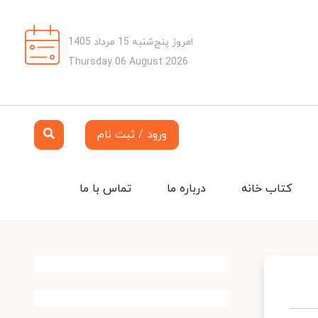
امروز پنج‌شنبه 15 مرداد 1405
Thursday 06 August 2026
ورود / ثبت نام
کتاب خانه
درباره ما
تماس با ما