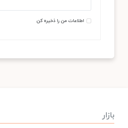
اطلاعات من را ذخیره کن
بازار