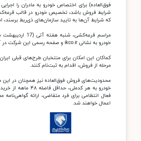
فوق‌العاده) برای اختصاص خودرو به مادران را اجرا
شرایط فروش باشد، تخصیص خودرو در قالب قرعه‌کش
که شرایط آن‌ها به تایید سازمان‌های ذی‌ربط برسند، 
مراسم قرعه‌کشی، 
خودرو به نشانی ikco.ir و صفحه رسمی این شرکت در آپارات به نشانی ikco_ir پخش خواهد شد.
کماکان این امکان برای منتخبان طرح‌های قبلی ایران‌خ
مرحله از فروش، اقدام به ثبت‌نام کنند.
محدودیت‌های فروش فوق‌العاده نیز همچنان در این 
خودرو به هر کدملی، ح
فعال انتظامی برای فرد متقاضی، ارائه گواهی‌نامه
اعمال خواهند شد.