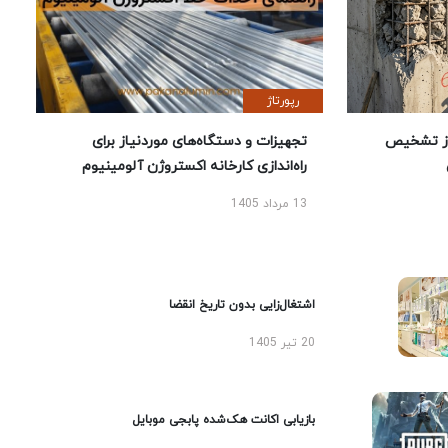
رپورتاژ
ز تشخیص
تجهیزات و دستگاه‌های موردنیاز برای
راه‌اندازی کارخانه اکستروژن آلومینیوم
13 مرداد 1405
اشتغال‌زایی بدون تاریخ انقضا
20 تیر 1405
بازیابی اکانت هک‌شده پابجی موبایل