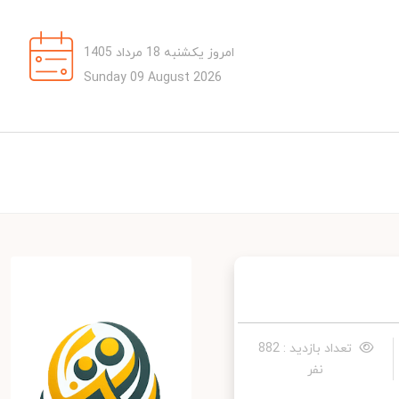
امروز یکشنبه 18 مرداد 1405
Sunday 09 August 2026
تعداد بازدید : 882
نفر