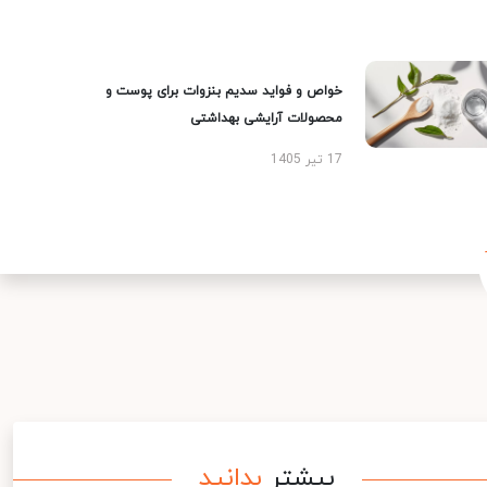
خواص و فواید سدیم بنزوات برای پوست و
محصولات آرایشی بهداشتی
17 تیر 1405
بیشتر
بدانید