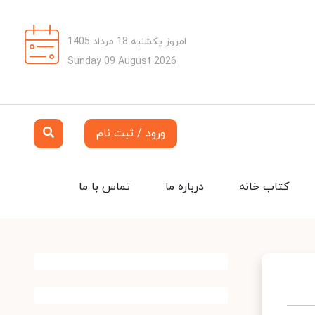
امروز یکشنبه 18 مرداد 1405
Sunday 09 August 2026
ورود / ثبت نام
کتاب خانه
درباره ما
تماس با ما