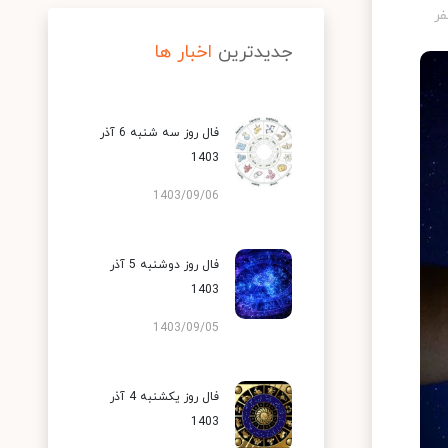
جدیدترین
اخبار ها
فال روز سه شنبه 6 آذر
1403
1403/09/06
فال روز دوشنبه 5 آذر
1403
1403/09/05
فال روز یکشنبه 4 آذر
1403