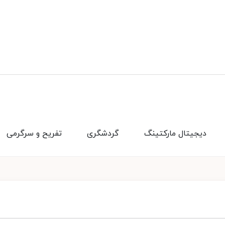
دیجیتال مارکتینگ
گردشگری
تفریح و سرگرمی