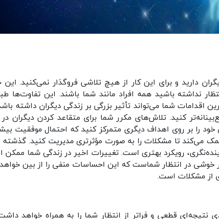
گران دارید و برای این کار از هیچ تلاشی فروگذار نمی‌کنید. این
ظار نداشته باشید همه افراد مانند شما باشند. این تفاوت‌ها طب
 اقدامات شما می‌تواند تأثیر بزرگی بر زندگی دیگران داشته باشد.
بینانه‌تر کنید. تلاش‌های مکرر شما برای متقاعد کردن دیگران در 
 خود را بر روی اهداف دیگری متمرکز کنید که احتمال موفقیت بیش
 کمک می‌کند تا مشکلات را به صورت مؤثرتری مدیریت کنید. گذشته ق
ینده‌نگری، رویکرد بهتری است. تغییرات اخیر در زندگی شما ممکن 
ر خوشی در انتظار شماست که این احساسات منفی را از بین خواهد ب
ی از مشکلات است.
ی نتیجه‌ای قطعی و فراتر از انتظار شما را به همراه خواهد داشت.