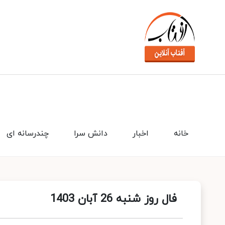
خانه
اخبار
دانش سرا
چندرسانه ای
فال روز شنبه 26 آبان 1403