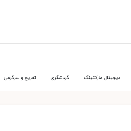
دیجیتال مارکتینگ
گردشگری
تفریح و سرگرمی