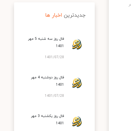
جدیدترین
اخبار ها
فال روز سه شنبه 5 مهر
1401
1401/07/28
فال روز دوشنبه 4 مهر
1401
1401/07/28
فال روز یکشنبه 3 مهر
1401