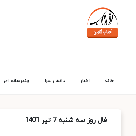
خانه
اخبار
دانش سرا
چندرسانه ای
فال روز سه شنبه 7 تیر 1401