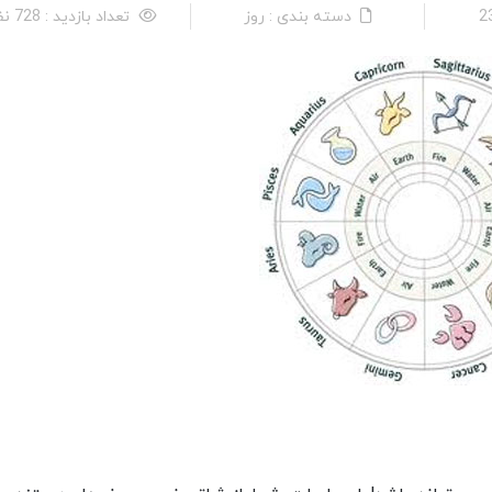
دسته بندی : روز
تعداد بازدید : 728 نفر