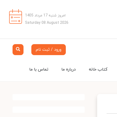
امروز شنبه 17 مرداد 1405
Saturday 08 August 2026
ورود / ثبت نام
کتاب خانه
درباره ما
تماس با ما