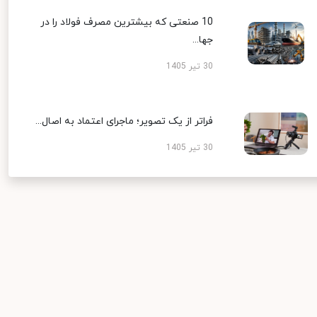
10 صنعتی که بیشترین مصرف فولاد را در
جها...
30 تیر 1405
فراتر از یک تصویر؛ ماجرای اعتماد به اصال...
30 تیر 1405