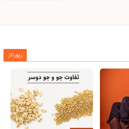
رپورتاژ