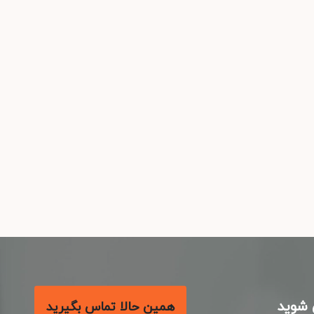
شوید
همین حالا تماس بگیرید