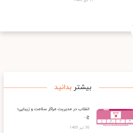
17 تیر 1405
بیشتر
بدانید
انقلاب در مدیریت مراکز سلامت و زیبایی؛
چ...
30 تیر 1405