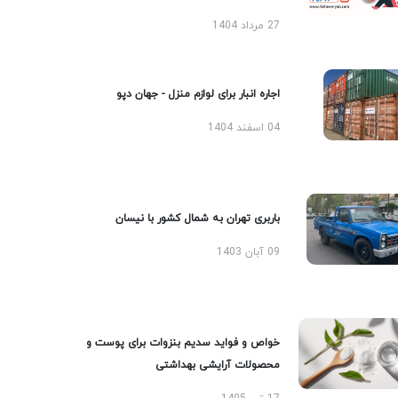
27 مرداد 1404
اجاره انبار برای لوازم منزل - جهان دپو
04 اسفند 1404
باربری تهران به شمال کشور با نیسان
09 آبان 1403
خواص و فواید سدیم بنزوات برای پوست و
محصولات آرایشی بهداشتی