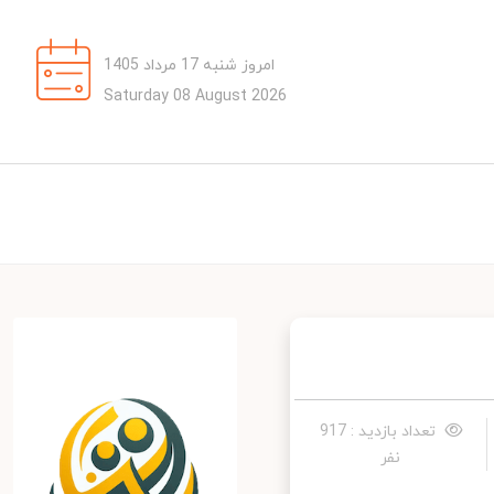
امروز شنبه 17 مرداد 1405
Saturday 08 August 2026
تعداد بازدید : 917
نفر