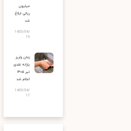
میلیون
ریالی ابلاغ
شد
1405/04/
19
زمان واریز
یارانه نقدی
تیر ۱۴۰۵
اعلام شد
1405/04/
17