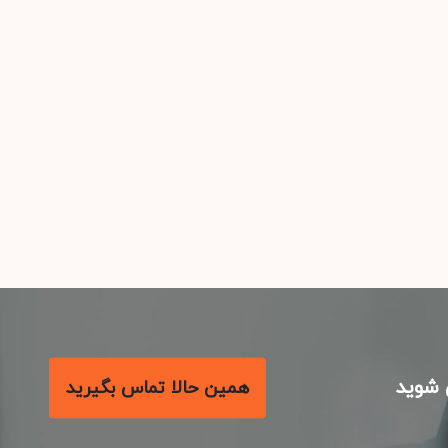
شوید
همین حالا تماس بگیرید