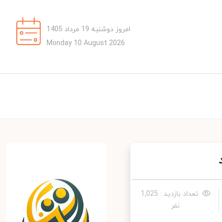
امروز دوشنبه 19 مرداد 1405
Monday 10 August 2026
تعداد بازدید : 1,025
نفر