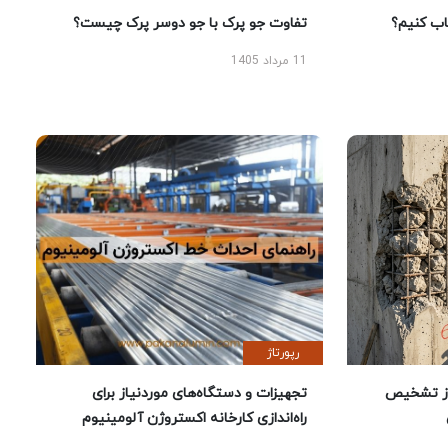
 کنیم؟
تفاوت جو پرک با جو دوسر پرک چیست؟
11 مرداد 1405
رپورتاژ
ز تشخیص
تجهیزات و دستگاه‌های موردنیاز برای
راه‌اندازی کارخانه اکستروژن آلومینیوم