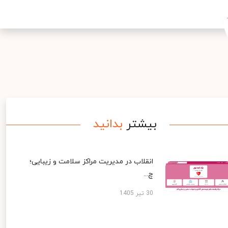
بیشتر
بدانید
انقلاب در مدیریت مراکز سلامت و زیبایی؛
چ...
30 تیر 1405