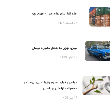
اجاره انبار برای لوازم منزل - جهان دپو
04 اسفند 1404
باربری تهران به شمال کشور با نیسان
09 آبان 1403
خواص و فواید سدیم بنزوات برای پوست و
محصولات آرایشی بهداشتی
17 تیر 1405