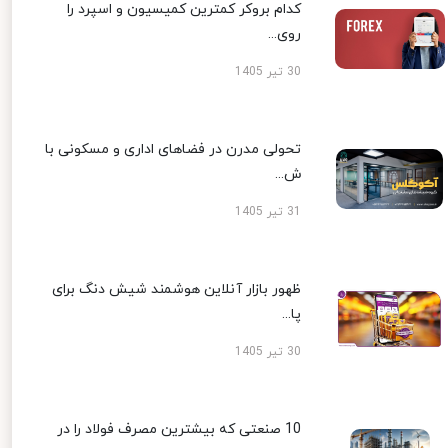
کدام بروکر کمترین کمیسیون و اسپرد را
روی...
30 تیر 1405
تحولی مدرن در فضاهای اداری و مسکونی با
ش...
31 تیر 1405
ظهور بازار آنلاین هوشمند شیش دنگ برای
پا...
30 تیر 1405
10 صنعتی که بیشترین مصرف فولاد را در