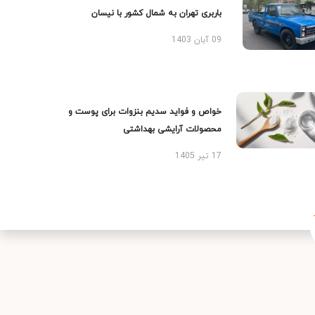
باربری تهران به شمال کشور با نیسان
09 آبان 1403
خواص و فواید سدیم بنزوات برای پوست و
محصولات آرایشی بهداشتی
17 تیر 1405