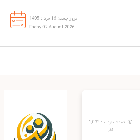
امروز جمعه 16 مرداد 1405
Friday 07 August 2026
تعداد بازدید : 1,033
نفر