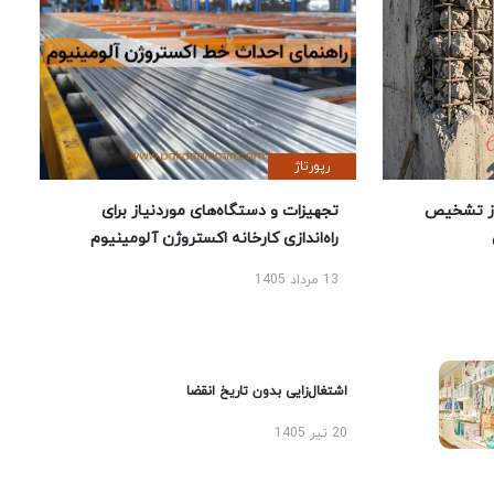
رپورتاژ
ز تشخیص
تجهیزات و دستگاه‌های موردنیاز برای
راه‌اندازی کارخانه اکستروژن آلومینیوم
13 مرداد 1405
اشتغال‌زایی بدون تاریخ انقضا
20 تیر 1405