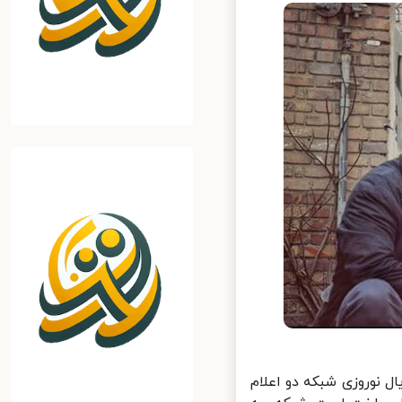
 نوروزی شبکه دو اعلام