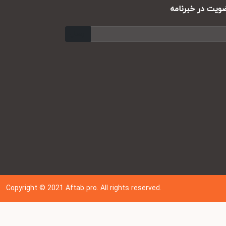
ت در خبرنامه
ارسال
Copyright © 202
1
Aftab pro. All rights reserved.